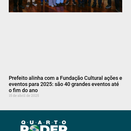
Prefeito alinha com a Fundação Cultural ações e
eventos para 2025: são 40 grandes eventos até
o fim do ano
15 de abril de 2025