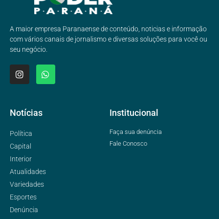
A maior empresa Paranaense de conteúdo, noticias e informação
com vários canais de jornalismo e diversas soluções para você ou
seu negócio.
Notícias
Institucional
Faça sua denúncia
Política
Fale Conosco
Capital
Interior
Atualidades
Variedades
Esportes
Denúncia