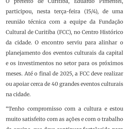
O prefeito de Curitiba, Eduardo Pimentel,
participou, nesta terça-feira (15/4), de uma
reunião técnica com a equipe da Fundação
Cultural de Curitiba (FCC), no Centro Histórico
da cidade. O encontro serviu para alinhar o
planejamento dos eventos culturais da capital
e os investimentos no setor para os próximos
meses. Até o final de 2025, a FCC deve realizar
ou apoiar cerca de 40 grandes eventos culturais
na cidade.
“Tenho compromisso com a cultura e estou
muito satisfeito com as ações e com o trabalho