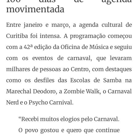
movimentada
Entre janeiro e março, a agenda cultural de
Curitiba foi intensa. A programação começou
com a 42ª edição da Oficina de Música e seguiu
com os eventos de carnaval, que levaram
milhares de pessoas ao Centro, com destaques
como os desfiles das Escolas de Samba na
Marechal Deodoro, a Zombie Walk, o Carnaval
Nerd e o Psycho Carnival.
“Recebi muitos elogios pelo Carnaval.
O povo gostou e quero que continue