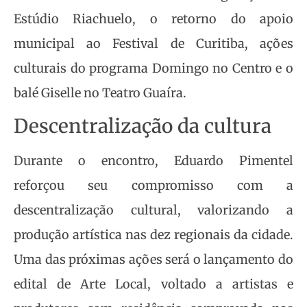
Estúdio Riachuelo, o retorno do apoio
municipal ao Festival de Curitiba, ações
culturais do programa Domingo no Centro e o
balé Giselle no Teatro Guaíra.
Descentralização da cultura
Durante o encontro, Eduardo Pimentel
reforçou seu compromisso com a
descentralização cultural, valorizando a
produção artística nas dez regionais da cidade.
Uma das próximas ações será o lançamento do
edital de Arte Local, voltado a artistas e