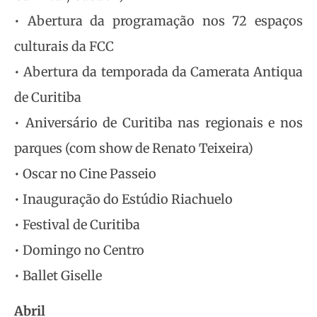
• Abertura da programação nos 72 espaços
culturais da FCC
• Abertura da temporada da Camerata Antiqua
de Curitiba
• Aniversário de Curitiba nas regionais e nos
parques (com show de Renato Teixeira)
• Oscar no Cine Passeio
• Inauguração do Estúdio Riachuelo
• Festival de Curitiba
• Domingo no Centro
• Ballet Giselle
Abril