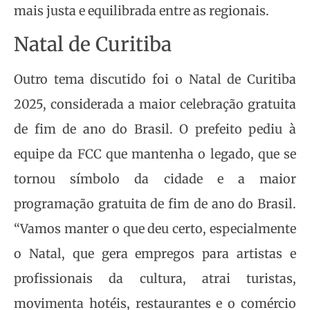
mais justa e equilibrada entre as regionais.
Natal de Curitiba
Outro tema discutido foi o Natal de Curitiba
2025, considerada a maior celebração gratuita
de fim de ano do Brasil. O prefeito pediu à
equipe da FCC que mantenha o legado, que se
tornou símbolo da cidade e a maior
programação gratuita de fim de ano do Brasil.
“Vamos manter o que deu certo, especialmente
o Natal, que gera empregos para artistas e
profissionais da cultura, atrai turistas,
movimenta hotéis, restaurantes e o comércio