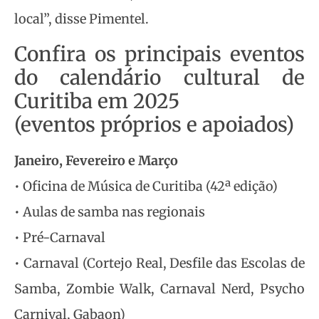
local”, disse Pimentel.
Confira os principais eventos
do calendário cultural de
Curitiba em 2025
(eventos próprios e apoiados)
Janeiro, Fevereiro e Março
• Oficina de Música de Curitiba (42ª edição)
• Aulas de samba nas regionais
• Pré-Carnaval
• Carnaval (Cortejo Real, Desfile das Escolas de
Samba, Zombie Walk, Carnaval Nerd, Psycho
Carnival, Gabaon)