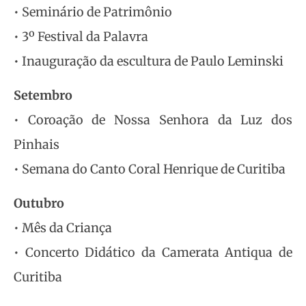
• Seminário de Patrimônio
• 3º Festival da Palavra
• Inauguração da escultura de Paulo Leminski
Setembro
• Coroação de Nossa Senhora da Luz dos
Pinhais
• Semana do Canto Coral Henrique de Curitiba
Outubro
• Mês da Criança
• Concerto Didático da Camerata Antiqua de
Curitiba