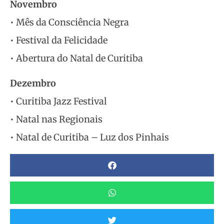
Novembro
• Mês da Consciência Negra
• Festival da Felicidade
• Abertura do Natal de Curitiba
Dezembro
• Curitiba Jazz Festival
• Natal nas Regionais
• Natal de Curitiba – Luz dos Pinhais