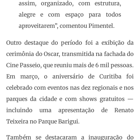
assim, organizado, com estrutura,
alegre e com espaço para todos
aproveitarem”, comentou Pimentel.
Outro destaque do período foi a exibição da
cerimônia do Oscar, transmitida na fachada do
Cine Passeio, que reuniu mais de 6 mil pessoas.
Em março, o aniversário de Curitiba foi
celebrado com eventos nas dez regionais e nos
parques da cidade e com shows gratuitos —
incluindo uma apresentação de Renato
Teixeira no Parque Barigui.
Também se destacaram a inauguração do