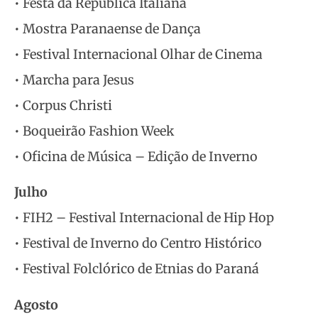
• Festa da República Italiana
• Mostra Paranaense de Dança
• Festival Internacional Olhar de Cinema
• Marcha para Jesus
• Corpus Christi
• Boqueirão Fashion Week
• Oficina de Música – Edição de Inverno
Julho
• FIH2 – Festival Internacional de Hip Hop
• Festival de Inverno do Centro Histórico
• Festival Folclórico de Etnias do Paraná
Agosto