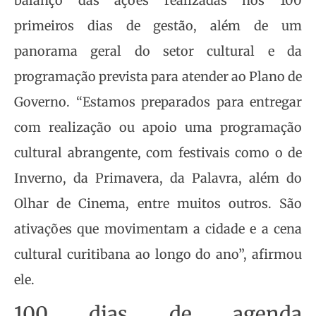
balanço das ações realizadas nos 100
primeiros dias de gestão, além de um
panorama geral do setor cultural e da
programação prevista para atender ao Plano de
Governo. “Estamos preparados para entregar
com realização ou apoio uma programação
cultural abrangente, com festivais como o de
Inverno, da Primavera, da Palavra, além do
Olhar de Cinema, entre muitos outros. São
ativações que movimentam a cidade e a cena
cultural curitibana ao longo do ano”, afirmou
ele.
100 dias de agenda