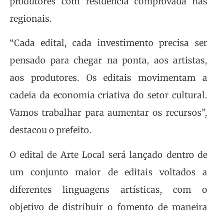
produtores com residência comprovada nas
regionais.
“Cada edital, cada investimento precisa ser
pensado para chegar na ponta, aos artistas,
aos produtores. Os editais movimentam a
cadeia da economia criativa do setor cultural.
Vamos trabalhar para aumentar os recursos”,
destacou o prefeito.
O edital de Arte Local será lançado dentro de
um conjunto maior de editais voltados a
diferentes linguagens artísticas, com o
objetivo de distribuir o fomento de maneira