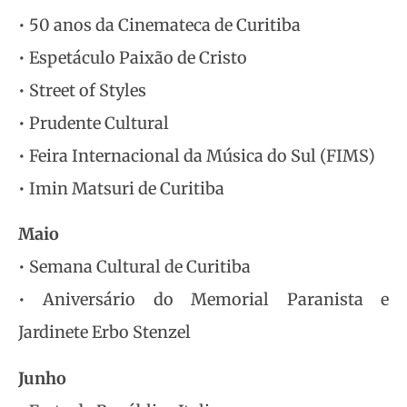
• 50 anos da Cinemateca de Curitiba
• Espetáculo Paixão de Cristo
• Street of Styles
• Prudente Cultural
• Feira Internacional da Música do Sul (FIMS)
• Imin Matsuri de Curitiba
Maio
• Semana Cultural de Curitiba
• Aniversário do Memorial Paranista e
Jardinete Erbo Stenzel
Junho