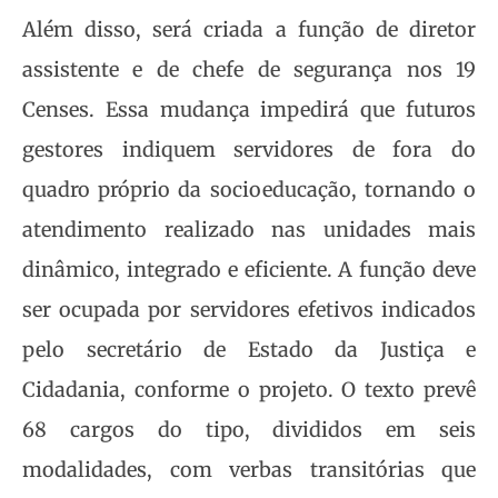
Além disso, será criada a função de diretor
assistente e de chefe de segurança nos 19
Censes. Essa mudança impedirá que futuros
gestores indiquem servidores de fora do
quadro próprio da socioeducação, tornando o
atendimento realizado nas unidades mais
dinâmico, integrado e eficiente. A função deve
ser ocupada por servidores efetivos indicados
pelo secretário de Estado da Justiça e
Cidadania, conforme o projeto. O texto prevê
68 cargos do tipo, divididos em seis
modalidades, com verbas transitórias que