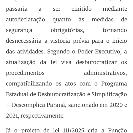
passaria a ser emitido mediante
autodeclaração quanto às medidas de
segurança obrigatórias, tornando
desnecessária a vistoria prévia para o início
das atividades. Segundo o Poder Executivo, a
atualização da lei visa desburocratizar os
procedimentos administrativos,
compatibilizando os atos com o Programa
Estadual de Desburocratização e Simplificação
– Descomplica Paraná, sancionado em 2020 e
2021, respectivamente.
Já o projeto de lei 111/2025 cria a Função