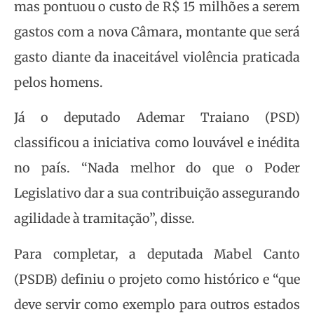
mas pontuou o custo de R$ 15 milhões a serem
gastos com a nova Câmara, montante que será
gasto diante da inaceitável violência praticada
pelos homens.
Já o deputado Ademar Traiano (PSD)
classificou a iniciativa como louvável e inédita
no país. “Nada melhor do que o Poder
Legislativo dar a sua contribuição assegurando
agilidade à tramitação”, disse.
Para completar, a deputada Mabel Canto
(PSDB) definiu o projeto como histórico e “que
deve servir como exemplo para outros estados