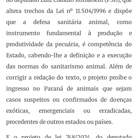
altera trechos da Lei nº 11.504/1996 e dispõe
que a defesa sanitária animal, como
instrumento fundamental à produção e
produtividade da pecuária, é competência do
Estado, cabendo-lhe a definição e a execução
das normas do sanitarismo animal. Além de
corrigir a redação do texto, o projeto proíbe o
ingresso no Paraná de animais que sejam
casos suspeitos ou confirmados de doenças
exóticas, emergenciais ou erradicadas,
procedentes de outros estados ou países.
E o projeto de lei 748/2024, do deputado