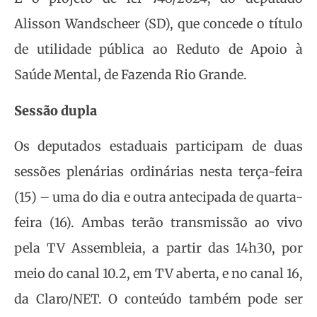
Alisson Wandscheer (SD), que concede o título
de utilidade pública ao Reduto de Apoio à
Saúde Mental, de Fazenda Rio Grande.
Sessão dupla
Os deputados estaduais participam de duas
sessões plenárias ordinárias nesta terça-feira
(15) – uma do dia e outra antecipada de quarta-
feira (16). Ambas terão transmissão ao vivo
pela TV Assembleia, a partir das 14h30, por
meio do canal 10.2, em TV aberta, e no canal 16,
da Claro/NET. O conteúdo também pode ser