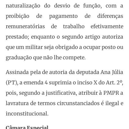
naturalização do desvio de função, com a
proibição de pagamento de diferenças
remuneratórias de trabalho efetivamente
prestado; enquanto o segundo artigo autoriza
que um militar seja obrigado a ocupar posto ou
graduação que não lhe compete.
Assinada pela de autoria da deputada Ana Júlia
(PT), a emenda 4 suprimia o inciso X do Art. 2º,
pois, segundo a justificativa, atribuir à PMPR a
lavratura de termos circunstanciados é ilegal e
inconstitucional.
Câmara Especial