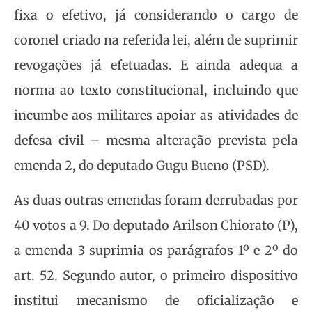
fixa o efetivo, já considerando o cargo de
coronel criado na referida lei, além de suprimir
revogações já efetuadas. E ainda adequa a
norma ao texto constitucional, incluindo que
incumbe aos militares apoiar as atividades de
defesa civil – mesma alteração prevista pela
emenda 2, do deputado Gugu Bueno (PSD).
As duas outras emendas foram derrubadas por
40 votos a 9. Do deputado Arilson Chiorato (P),
a emenda 3 suprimia os parágrafos 1º e 2º do
art. 52. Segundo autor, o primeiro dispositivo
institui mecanismo de oficialização e