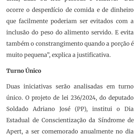
ocorre o desperdício de comida e de dinheiro
que facilmente poderiam ser evitados com a
inclusão do peso do alimento servido. E evita
também o constrangimento quando a porção é
muito pequena”, explica a justificativa.
Turno Único
Duas iniciativas serão analisadas em turno
único. O projeto de lei 236/2024, do deputado
Soldado Adriano José (PP), institui o Dia
Estadual de Conscientização da Síndrome de
Apert, a ser comemorado anualmente no dia