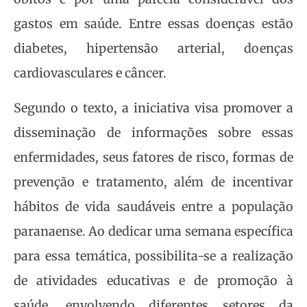
gastos em saúde. Entre essas doenças estão
diabetes, hipertensão arterial, doenças
cardiovasculares e câncer.
Segundo o texto, a iniciativa visa promover a
disseminação de informações sobre essas
enfermidades, seus fatores de risco, formas de
prevenção e tratamento, além de incentivar
hábitos de vida saudáveis entre a população
paranaense. Ao dedicar uma semana específica
para essa temática, possibilita-se a realização
de atividades educativas e de promoção à
saúde, envolvendo diferentes setores da