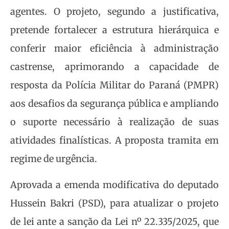
agentes. O projeto, segundo a justificativa,
pretende fortalecer a estrutura hierárquica e
conferir maior eficiência à administração
castrense, aprimorando a capacidade de
resposta da Polícia Militar do Paraná (PMPR)
aos desafios da segurança pública e ampliando
o suporte necessário à realização de suas
atividades finalísticas. A proposta tramita em
regime de urgência.
Aprovada a emenda modificativa do deputado
Hussein Bakri (PSD), para atualizar o projeto
de lei ante a sanção da Lei nº 22.335/2025, que