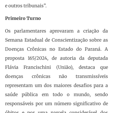
e outros tribunais”.
Primeiro Turno
Os parlamentares aprovaram a criação da
Semana Estadual de Conscientização sobre as
Doenças Crônicas no Estado do Paraná. A
proposta 165/2024, de autoria da deputada
Flávia Francischini (União), destaca que
doenças crônicas não transmissíveis
representam um dos maiores desafios para a
saúde pública em todo o mundo, sendo
responsáveis por um número significativo de
óbitos e por uma parcela considerável dos