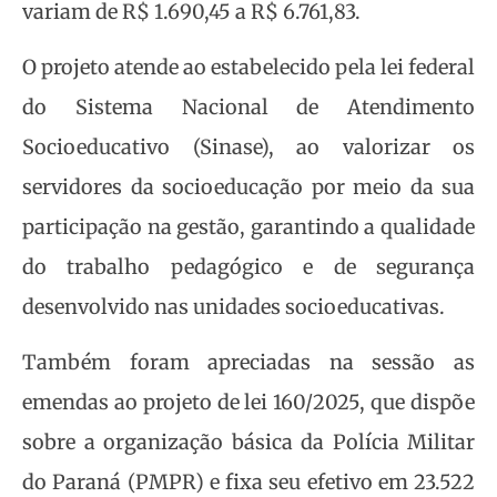
variam de R$ 1.690,45 a R$ 6.761,83.
O projeto atende ao estabelecido pela lei federal
do Sistema Nacional de Atendimento
Socioeducativo (Sinase), ao valorizar os
servidores da socioeducação por meio da sua
participação na gestão, garantindo a qualidade
do trabalho pedagógico e de segurança
desenvolvido nas unidades socioeducativas.
Também foram apreciadas na sessão as
emendas ao projeto de lei 160/2025, que dispõe
sobre a organização básica da Polícia Militar
do Paraná (PMPR) e fixa seu efetivo em 23.522