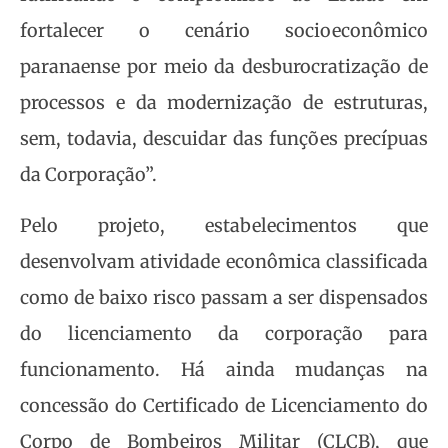
fortalecer o cenário socioeconômico
paranaense por meio da desburocratização de
processos e da modernização de estruturas,
sem, todavia, descuidar das funções precípuas
da Corporação”.
Pelo projeto, estabelecimentos que
desenvolvam atividade econômica classificada
como de baixo risco passam a ser dispensados
do licenciamento da corporação para
funcionamento. Há ainda mudanças na
concessão do Certificado de Licenciamento do
Corpo de Bombeiros Militar (CLCB), que