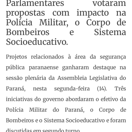
Parlamentares votaram
propostas com impacto na
Polícia Militar, o Corpo de
Bombeiros e Sistema
Socioeducativo.
Projetos relacionados à área da segurança
pública paranaense ganharam destaque na
sessão plenária da Assembleia Legislativa do
Paraná, nesta segunda-feira (14). Três
iniciativas do governo abordaram o efetivo da
Polícia Militar do Paraná, o Corpo de
Bombeiros e o Sistema Socioeducativo e foram
discutidas em segundo turno.