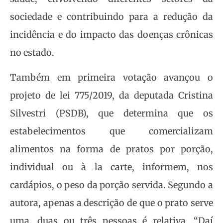
sociedade e contribuindo para a redução da
incidência e do impacto das doenças crônicas
no estado.
Também em primeira votação avançou o
projeto de lei 775/2019, da deputada Cristina
Silvestri (PSDB), que determina que os
estabelecimentos que comercializam
alimentos na forma de pratos por porção,
individual ou à la carte, informem, nos
cardápios, o peso da porção servida. Segundo a
autora, apenas a descrição de que o prato serve
uma, duas ou três pessoas é relativa. “Daí