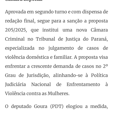
Aprovada em segundo turno e com dispensa de
redação final, segue para a sanção a proposta
205/2025, que institui uma nova Câmara
Criminal no Tribunal de Justiça do Paraná,
especializada no julgamento de casos de
violência doméstica e familiar. A proposta visa
enfrentar a crescente demanda de casos no 2º
Grau de Jurisdição, alinhando-se à Política
Judiciária Nacional de Enfrentamento à
Violência contra as Mulheres.
O deputado Goura (PDT) elogiou a medida,