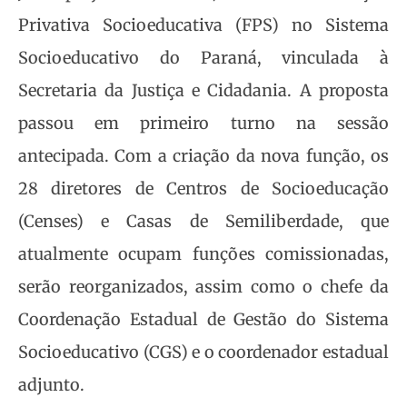
Privativa Socioeducativa (FPS) no Sistema
Socioeducativo do Paraná, vinculada à
Secretaria da Justiça e Cidadania. A proposta
passou em primeiro turno na sessão
antecipada. Com a criação da nova função, os
28 diretores de Centros de Socioeducação
(Censes) e Casas de Semiliberdade, que
atualmente ocupam funções comissionadas,
serão reorganizados, assim como o chefe da
Coordenação Estadual de Gestão do Sistema
Socioeducativo (CGS) e o coordenador estadual
adjunto.