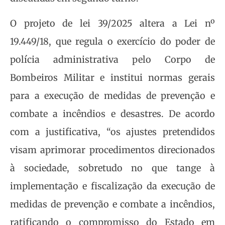
O projeto de lei 39/2025 altera a Lei nº
19.449/18, que regula o exercício do poder de
polícia administrativa pelo Corpo de
Bombeiros Militar e institui normas gerais
para a execução de medidas de prevenção e
combate a incêndios e desastres. De acordo
com a justificativa, “os ajustes pretendidos
visam aprimorar procedimentos direcionados
à sociedade, sobretudo no que tange à
implementação e fiscalização da execução de
medidas de prevenção e combate a incêndios,
ratificando o compromisso do Estado em