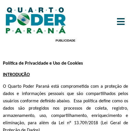
PUBLICIDADE
Política de Privacidade e Uso de Cookies
INTRODUÇÃO
O
Quarto Poder Paraná
está comprometida com a proteção de
dados e informações pessoais que são compartilhados pelos
usuários conforme definido abaixo. Essa política define como os
dados são protegidos nos processos de coleta, registro,
armazenamento, uso, compartilhamento, enriquecimento e
eliminação, para além da Lei nº 13.709/2018 (Lei Geral de
Proteção de Dados).