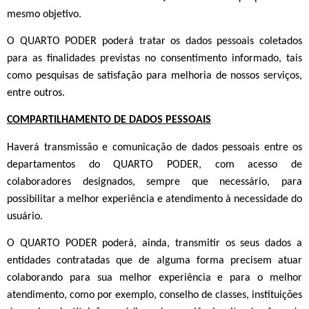
mesmo objetivo.
O QUARTO PODER poderá tratar os dados pessoais coletados
para as finalidades previstas no consentimento informado, tais
como pesquisas de satisfação para melhoria de nossos serviços,
entre outros.
COMPARTILHAMENTO DE DADOS PESSOAIS
Haverá transmissão e comunicação de dados pessoais entre os
departamentos do QUARTO PODER, com acesso de
colaboradores designados, sempre que necessário, para
possibilitar a melhor experiência e atendimento à necessidade do
usuário.
O QUARTO PODER poderá, ainda, transmitir os seus dados a
entidades contratadas que de alguma forma precisem atuar
colaborando para sua melhor experiência e para o melhor
atendimento, como por exemplo, conselho de classes, instituições