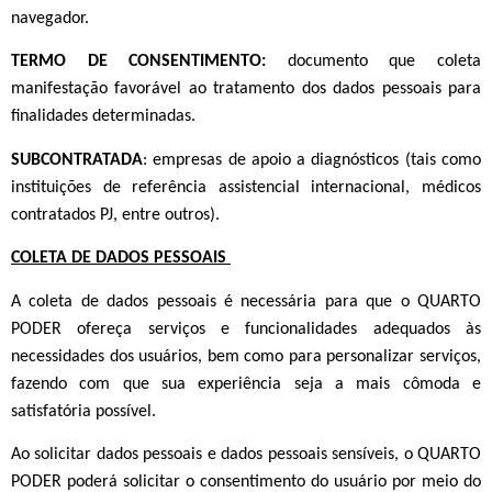
navegador.
TERMO DE CONSENTIMENTO:
documento que coleta
manifestação favorável ao tratamento dos dados pessoais para
finalidades determinadas.
SUBCONTRATADA
: empresas de apoio a diagnósticos (tais como
instituições de referência assistencial internacional, médicos
contratados PJ, entre outros).
COLETA DE DADOS PESSOAIS
A coleta de dados pessoais é necessária para que o QUARTO
PODER ofereça serviços e funcionalidades adequados às
necessidades dos usuários, bem como para personalizar serviços,
fazendo com que sua experiência seja a mais cômoda e
satisfatória possível.
Ao solicitar dados pessoais e dados pessoais sensíveis, o QUARTO
PODER poderá solicitar o consentimento do usuário por meio do