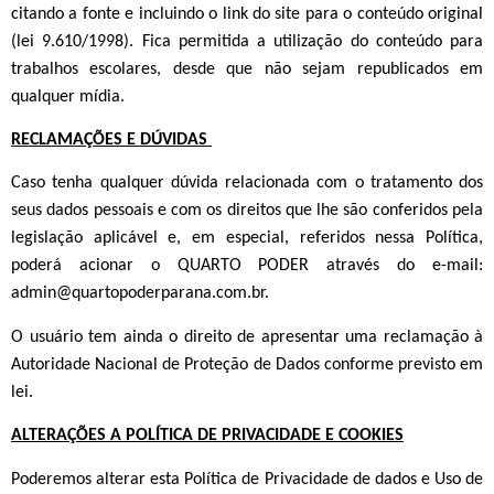
citando a fonte e incluindo o link do site para o conteúdo original
(lei 9.610/1998).
Fica permitida a utilização do conteúdo para
trabalhos escolares, desde que não sejam republicados em
qualquer mídia.
RECLAMAÇÕES E DÚVIDAS
Caso tenha qualquer dúvida relacionada com o tratamento dos
seus dados pessoais e com os direitos que lhe são conferidos pela
legislação aplicável e, em especial, referidos nessa Política,
poderá acionar o QUARTO PODER através do e-mail:
admin@quartopoderparana.
com.br
.
O usuário tem ainda o direito de apresentar uma reclamação à
Autoridade Nacional de Proteção de Dados conforme previsto em
lei.
ALTERAÇÕES A POLÍTICA DE PRIVACIDADE E COOKIES
Poderemos alterar esta Política de Privacidade de dados e Uso de