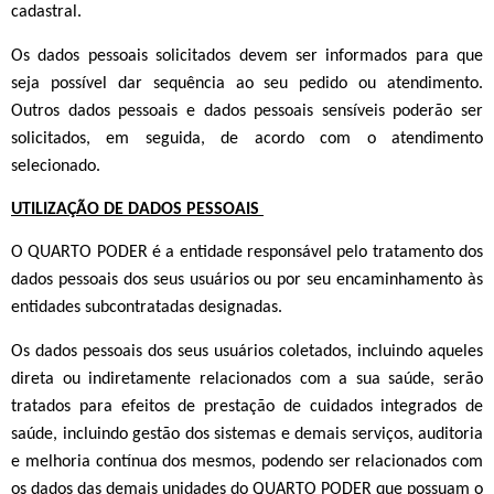
cadastral.
Os dados pessoais solicitados devem ser informados para que
seja possível dar sequência ao seu pedido ou atendimento.
Outros dados pessoais e dados pessoais sensíveis poderão ser
solicitados, em seguida, de acordo com o atendimento
selecionado.
UTILIZAÇÃO DE DADOS PESSOAIS
O QUARTO PODER é a entidade responsável pelo tratamento dos
dados pessoais dos seus usuários ou por seu encaminhamento às
entidades subcontratadas designadas.
Os dados pessoais dos seus usuários coletados, incluindo aqueles
direta ou indiretamente relacionados com a sua saúde, serão
tratados para efeitos de prestação de cuidados integrados de
saúde, incluindo gestão dos sistemas e demais serviços, auditoria
e melhoria contínua dos mesmos, podendo ser relacionados com
os dados das demais unidades do QUARTO PODER que possuam o