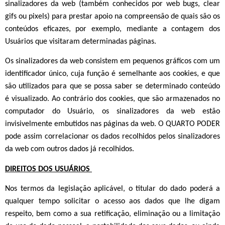
sinalizadores da web (também conhecidos por web bugs, clear
gifs ou pixels) para prestar apoio na compreensão de quais são os
conteúdos eficazes, por exemplo, mediante a contagem dos
Usuários que visitaram determinadas páginas.
Os sinalizadores da web consistem em pequenos gráficos com um
identificador único, cuja função é semelhante aos cookies, e que
são utilizados para que se possa saber se determinado conteúdo
é visualizado. Ao contrário dos cookies, que são armazenados no
computador do Usuário, os sinalizadores da web estão
invisivelmente embutidos nas páginas da web. O QUARTO PODER
pode assim correlacionar os dados recolhidos pelos sinalizadores
da web com outros dados já recolhidos.
DIREITOS DOS USUÁRIOS
Nos termos da legislação aplicável, o titular do dado poderá a
qualquer tempo solicitar o acesso aos dados que lhe digam
respeito, bem como a sua retificação, eliminação ou a limitação