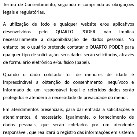
Termo de Consentimento, seguindo e cumprindo as obrigações
legais e regulatórias.
A utilização de todo e qualquer website e/ou aplicativos
desenvolvidos pelo QUARTO PODER não implica
necessariamente a disponibilização de dados pessoais. No
entanto, se o usuário pretende contatar o QUARTO PODER para
qualquer tipo de solicitação, seus dados serão solicitados, através
de formulário eletrônico e/ou físico (papel).
Quando o dado coletado for de menores de idade é
imprescindível a obtenção do consentimento inequívoco e
informado de um responsável legal e referidos dados serão
protegidos e atenderá a necessidade de privacidade do menor.
Em atendimentos presenciais, para dar entrada a solicitações e
atendimentos, é necessário, igualmente, o fornecimento de
dados pessoais, que serão coletados por um atendente
responsável, que realizará o registro das informações em sistema