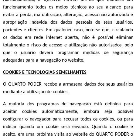
funcionamento todos os meios técnicos ao seu alcance para
evitar a perda, má utilização, alteração, acesso não autorizado e
apropriação indevida dos dados pessoais de seus usuários,
pacientes e clientes. Em qualquer caso, note-se que, circulando
os dados em rede internet aberta, não é possível eliminar
totalmente o risco de acesso e utilização não autorizados, pelo
que o usuário deverá programar medidas de segurança
adequadas para a navegação no website.
COOKIES E TECNOLOGIAS SEMELHANTES
O QUARTO PODER recebe a armazena dados dos seus usuários
mediante a utilização de cookies.
A maioria dos programas de navegação está definida para
aceitar cookies automaticamente, embora seja possível
configurar o navegador para recusar todos os cookies, ou para
indicar quando um cookie será enviado. Quando o cookie é
aceito, em uma próxima visita ao website do QUARTO PODER o