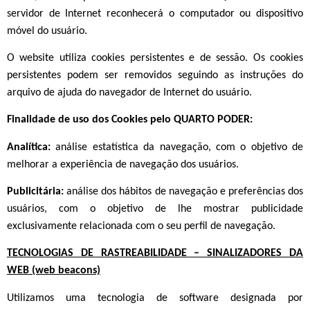
servidor de Internet reconhecerá o computador ou dispositivo
móvel do usuário.
O website utiliza cookies persistentes e de sessão. Os cookies
persistentes podem ser removidos seguindo as instruções do
arquivo de ajuda do navegador de Internet do usuário.
Finalidade de uso dos Cookies pelo QUARTO PODER:
Analítica:
análise estatística da navegação, com o objetivo de
melhorar a experiência de navegação dos usuários.
Publicitária:
análise dos hábitos de navegação e preferências dos
usuários, com o objetivo de lhe mostrar publicidade
exclusivamente relacionada com o seu perfil de navegação.
TECNOLOGIAS DE RASTREABILIDADE – SINALIZADORES DA
WEB (web beacons)
Utilizamos uma tecnologia de software designada por