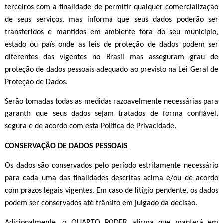
terceiros com a finalidade de permitir qualquer comercialização
de seus serviços, mas informa que seus dados poderão ser
transferidos e mantidos em ambiente fora do seu município,
estado ou país onde as leis de proteção de dados podem ser
diferentes das vigentes no Brasil mas asseguram grau de
proteção de dados pessoais adequado ao previsto na Lei Geral de
Proteção de Dados
.
Serão tomadas todas as medidas razoavelmente necessárias para
garantir que seus dados sejam tratados de forma confiável,
segura e de acordo com esta Política de Privacidade.​
CONSERVAÇÃO DE DADOS PESSOAIS
Os dados são conservados pelo período estritamente necessário
para cada uma das finalidades descritas acima e/ou de acordo
com prazos legais vigentes. Em caso de litígio pendente, os dados
podem ser conservados até trânsito em julgado da decisão.
Adicionalmente, o QUARTO PODER afirma que manterá em