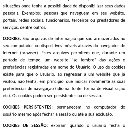
situações onde tenha a possibilidade de disponibilizar seus dados
pessoais. Exemplos: pessoas que naveguem em seu website,
portais, redes sociais, funcionários, terceiros ou prestadores de
serviços, dentre outros.
COOKIES:
São arquivos de informação que são armazenados no
seu computador ou dispositivos móveis através do navegador de
internet (browser). Estes arquivos permitem que, durante um
período de tempo, um website “se lembre” das ações e
preferências registradas em nome do Usuário. O uso de cookies
existe para que o Usuário, ao regressar a um website que já
visitou, não tenha, em princípio, que indicar novamente as suas
preferências de navegação (idioma, fonte, forma de visualização
etc). Os cookies podem ser persistentes ou de sessão.
COOKIES PERSISTENTES:
permanecem no computador do
usuário mesmo após fechar a sessão ou até a sua exclusão.
COOKIES DE SESSÃO:
expiram quando o usuário fecha o