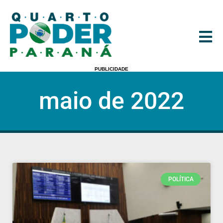
PUBLICIDADE
maio de 2022
POLÍTICA