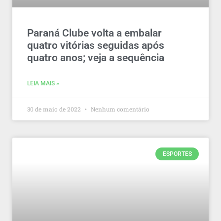
Paraná Clube volta a embalar
quatro vitórias seguidas após
quatro anos; veja a sequência
LEIA MAIS »
30 de maio de 2022
Nenhum comentário
ESPORTES