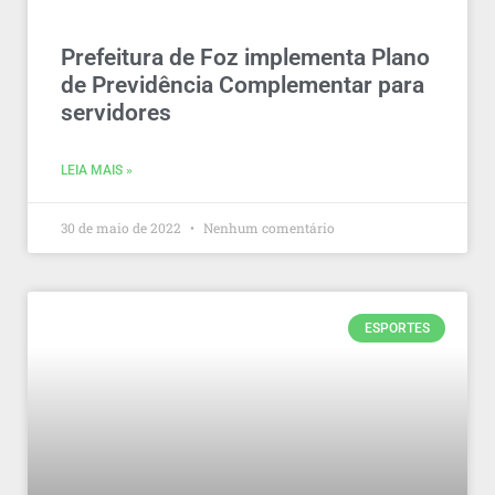
Prefeitura de Foz implementa Plano
de Previdência Complementar para
servidores
LEIA MAIS »
30 de maio de 2022
Nenhum comentário
ESPORTES