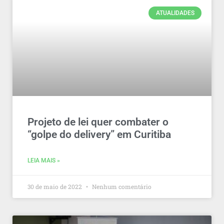
ATUALIDADES
Projeto de lei quer combater o
“golpe do delivery” em Curitiba
LEIA MAIS »
30 de maio de 2022
Nenhum comentário