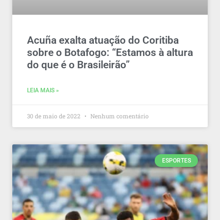
Acuña exalta atuação do Coritiba
sobre o Botafogo: “Estamos à altura
do que é o Brasileirão”
LEIA MAIS »
30 de maio de 2022
Nenhum comentário
ESPORTES