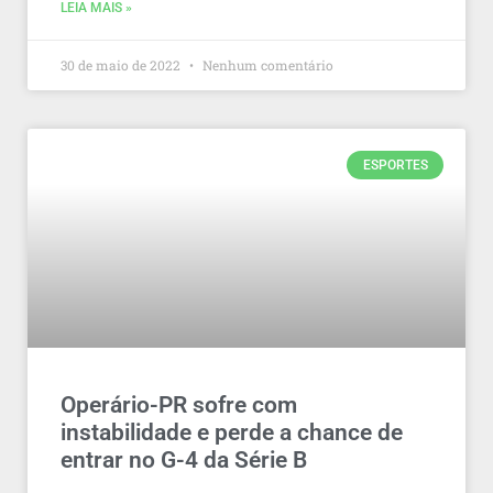
LEIA MAIS »
30 de maio de 2022
Nenhum comentário
ESPORTES
Operário-PR sofre com
instabilidade e perde a chance de
entrar no G-4 da Série B