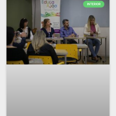
INTERIOR