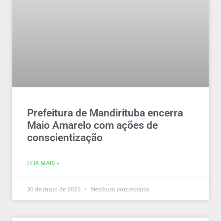
Prefeitura de Mandirituba encerra
Maio Amarelo com ações de
conscientização
LEIA MAIS »
30 de maio de 2022
Nenhum comentário