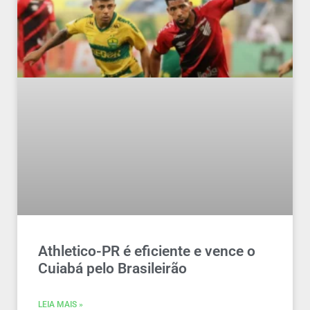
Athletico-PR é eficiente e vence o
Cuiabá pelo Brasileirão
LEIA MAIS »