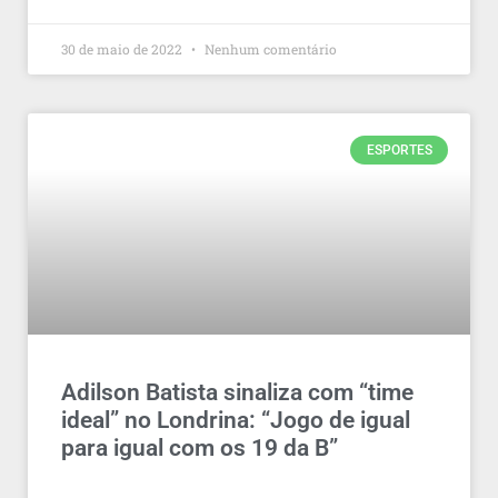
30 de maio de 2022
Nenhum comentário
ESPORTES
Adilson Batista sinaliza com “time
ideal” no Londrina: “Jogo de igual
para igual com os 19 da B”