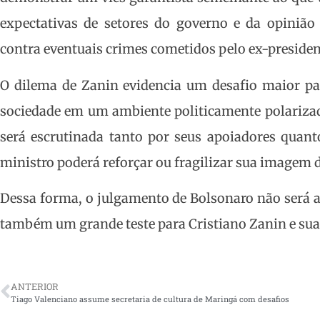
expectativas de setores do governo e da opiniã
contra eventuais crimes cometidos pelo ex-presiden
O dilema de Zanin evidencia um desafio maior par
sociedade em um ambiente politicamente polarizad
será escrutinada tanto por seus apoiadores quant
ministro poderá reforçar ou fragilizar sua imagem 
Dessa forma, o julgamento de Bolsonaro não será 
também um grande teste para Cristiano Zanin e sua 
ANTERIOR
Tiago Valenciano assume secretaria de cultura de Maringá com desafios