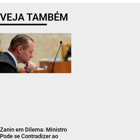
VEJA TAMBÉM
Zanin em Dilema: Ministro
Pode se Contradizer ao