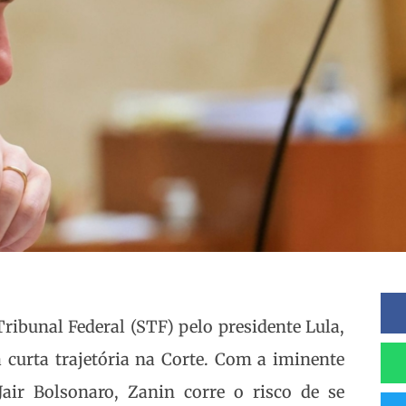
ribunal Federal (STF) pelo presidente Lula,
curta trajetória na Corte. Com a iminente
air Bolsonaro, Zanin corre o risco de se