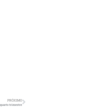
PRÓXIMO
 quarto trimestre