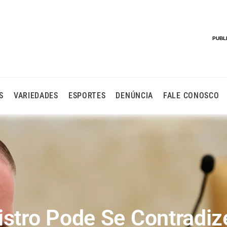
PUBL
S
VARIEDADES
ESPORTES
DENÚNCIA
FALE CONOSCO
stro Pode Se Contradiz