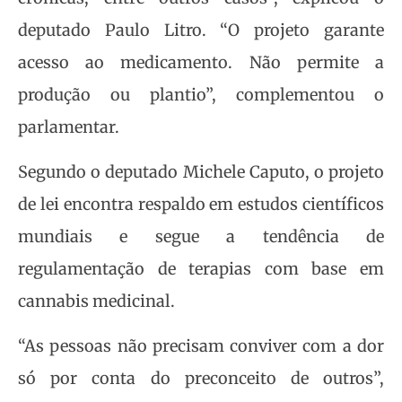
deputado Paulo Litro. “O projeto garante
acesso ao medicamento. Não permite a
produção ou plantio”, complementou o
parlamentar.
Segundo o deputado Michele Caputo, o projeto
de lei encontra respaldo em estudos científicos
mundiais e segue a tendência de
regulamentação de terapias com base em
cannabis medicinal.
“As pessoas não precisam conviver com a dor
só por conta do preconceito de outros”,