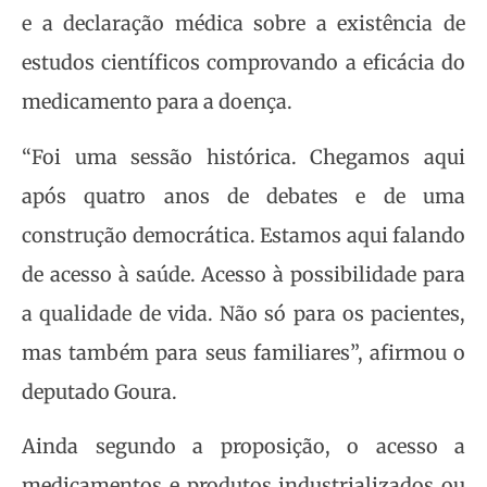
e a declaração médica sobre a existência de
estudos científicos comprovando a eficácia do
medicamento para a doença.
“Foi uma sessão histórica. Chegamos aqui
após quatro anos de debates e de uma
construção democrática. Estamos aqui falando
de acesso à saúde. Acesso à possibilidade para
a qualidade de vida. Não só para os pacientes,
mas também para seus familiares”, afirmou o
deputado Goura.
Ainda segundo a proposição, o acesso a
medicamentos e produtos industrializados ou