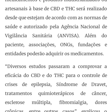
artesanais à base de CBD e THC será realizado
desde que estejam de acordo com as normas de
saúde e autorizado pela Agência Nacional de
Vigilância Sanitária (ANVISA). Além do
paciente, associações, ONGs, fundações e
entidades poderão adquirir os medicamentos.
“Diversos estudos passaram a comprovar a
eficácia do CBD e do THC para o controle de
crises de epilepsia, Síndrome de Dravet,
tratamentos quimioterápicos de câncer,
esclerose múltipla, fibromialgia, dores
crônicas, entre outros casos”, explicou o