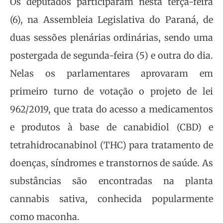
Os deputados participaram nesta terça-feira
(6), na Assembleia Legislativa do Paraná, de
duas sessões plenárias ordinárias, sendo uma
postergada de segunda-feira (5) e outra do dia.
Nelas os parlamentares aprovaram em
primeiro turno de votação o projeto de lei
962/2019, que trata do acesso a medicamentos
e produtos à base de canabidiol (CBD) e
tetrahidrocanabinol (THC) para tratamento de
doenças, síndromes e transtornos de saúde. As
substâncias são encontradas na planta
cannabis sativa, conhecida popularmente
como maconha.