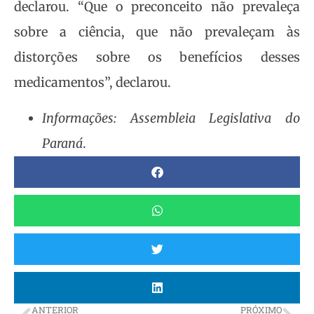
declarou. “Que o preconceito não prevaleça
sobre a ciência, que não prevaleçam às
distorções sobre os benefícios desses
medicamentos”, declarou.
Informações: Assembleia Legislativa do
Paraná
.
ANTERIOR
PRÓXIMO