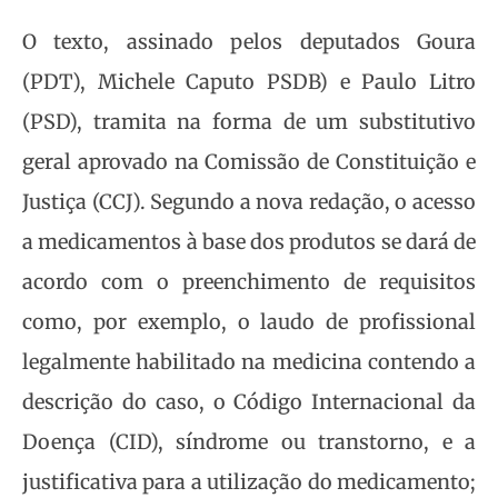
O texto, assinado pelos deputados Goura
(PDT), Michele Caputo PSDB) e Paulo Litro
(PSD), tramita na forma de um substitutivo
geral aprovado na Comissão de Constituição e
Justiça (CCJ). Segundo a nova redação, o acesso
a medicamentos à base dos produtos se dará de
acordo com o preenchimento de requisitos
como, por exemplo, o laudo de profissional
legalmente habilitado na medicina contendo a
descrição do caso, o Código Internacional da
Doença (CID), síndrome ou transtorno, e a
justificativa para a utilização do medicamento;