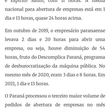
e Espírito Santo, com 11 horas. A média
nacional para abertura de empresas está em 1
dia e 13 horas, quase 24 horas acima.
Em outubro de 2019, o empresário paranaense
levava 2 dias e 20 horas para abrir uma
empresa, ou seja, houve diminuição de 54
horas, fruto do Descomplica Paraná, programa
de desburocratização da máquina pública. No
mesmo mês de 2020, eram 3 dias e 8 horas. Em
2021, 1 dia e 13 horas.
O Paraná processou o terceiro maior volume de
pedidos de abertura de empresas no mês