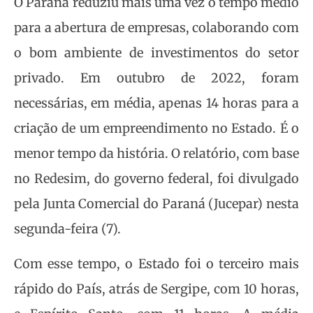
O Paraná reduziu mais uma vez o tempo médio
para a abertura de empresas, colaborando com
o bom ambiente de investimentos do setor
privado. Em outubro de 2022, foram
necessárias, em média, apenas 14 horas para a
criação de um empreendimento no Estado. É o
menor tempo da história. O relatório, com base
no Redesim, do governo federal, foi divulgado
pela Junta Comercial do Paraná (Jucepar) nesta
segunda-feira (7).
Com esse tempo, o Estado foi o terceiro mais
rápido do País, atrás de Sergipe, com 10 horas,