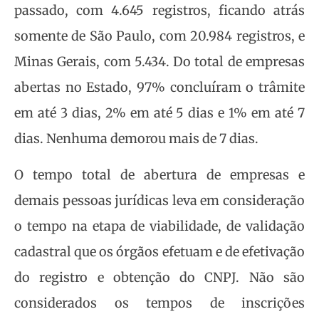
passado, com 4.645 registros, ficando atrás
somente de São Paulo, com 20.984 registros, e
Minas Gerais, com 5.434. Do total de empresas
abertas no Estado, 97% concluíram o trâmite
em até 3 dias, 2% em até 5 dias e 1% em até 7
dias. Nenhuma demorou mais de 7 dias.
O tempo total de abertura de empresas e
demais pessoas jurídicas leva em consideração
o tempo na etapa de viabilidade, de validação
cadastral que os órgãos efetuam e de efetivação
do registro e obtenção do CNPJ. Não são
considerados os tempos de inscrições