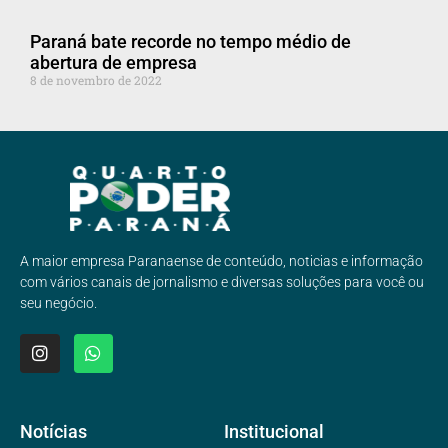
Paraná bate recorde no tempo médio de
abertura de empresa
8 de novembro de 2022
A maior empresa Paranaense de conteúdo, noticias e informação
com vários canais de jornalismo e diversas soluções para você ou
seu negócio.
Notícias
Institucional