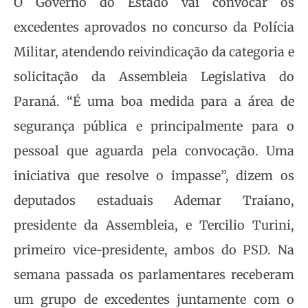
O Governo do Estado vai convocar os
excedentes aprovados no concurso da Polícia
Militar, atendendo reivindicação da categoria e
solicitação da Assembleia Legislativa do
Paraná. “É uma boa medida para a área de
segurança pública e principalmente para o
pessoal que aguarda pela convocação. Uma
iniciativa que resolve o impasse”, dizem os
deputados estaduais Ademar Traiano,
presidente da Assembleia, e Tercilio Turini,
primeiro vice-presidente, ambos do PSD. Na
semana passada os parlamentares receberam
um grupo de excedentes juntamente com o