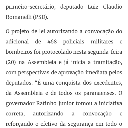
primeiro-secretário, deputado Luiz Claudio
Romanelli (PSD).
O projeto de lei autorizando a convocação do
adicional de 468 policiais militares e
bombeiros foi protocolado nesta segunda-feira
(20) na Assembleia e já inicia a tramitação,
com perspectivas de aprovação imediata pelos
deputados. “É uma conquista dos excedentes,
da Assembleia e de todos os paranaenses. O
governador Ratinho Junior tomou a iniciativa
correta, autorizando a convocação e
reforçando o efetivo da segurança em todo o