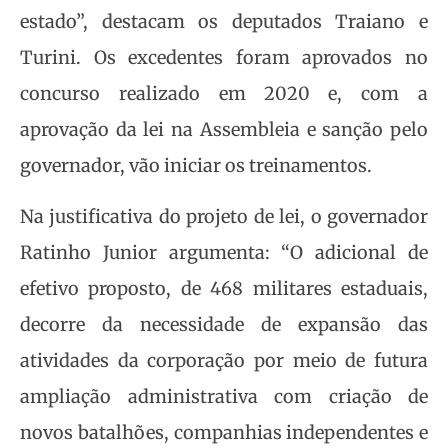
estado”, destacam os deputados Traiano e
Turini. Os excedentes foram aprovados no
concurso realizado em 2020 e, com a
aprovação da lei na Assembleia e sanção pelo
governador, vão iniciar os treinamentos.
Na justificativa do projeto de lei, o governador
Ratinho Junior argumenta: “O adicional de
efetivo proposto, de 468 militares estaduais,
decorre da necessidade de expansão das
atividades da corporação por meio de futura
ampliação administrativa com criação de
novos batalhões, companhias independentes e