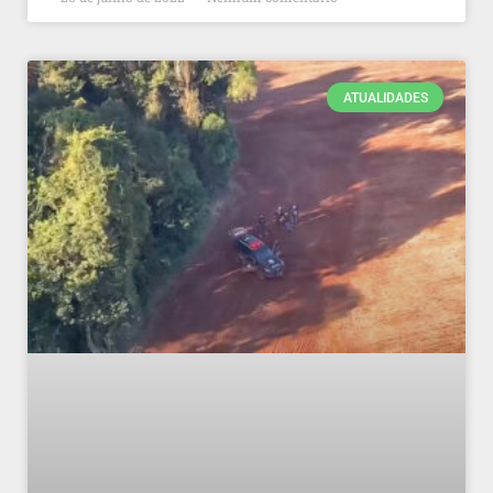
ATUALIDADES