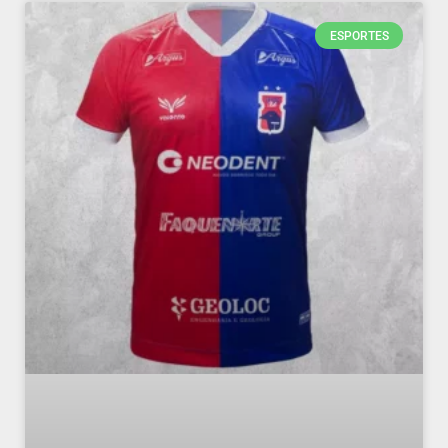
ESPORTES