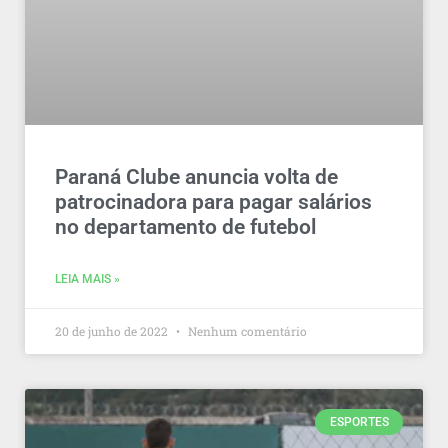
Paraná Clube anuncia volta de
patrocinadora para pagar salários
no departamento de futebol
LEIA MAIS »
20 de junho de 2022
Nenhum comentário
ESPORTES