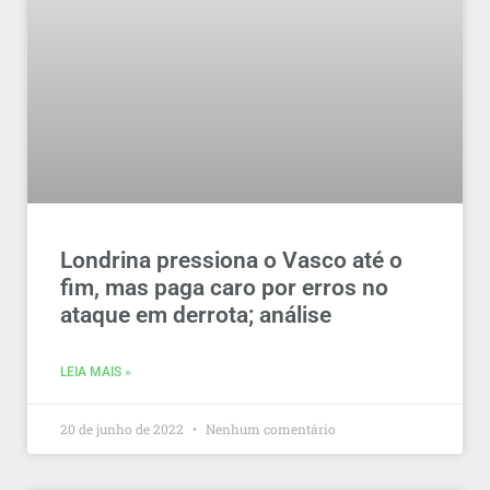
Londrina pressiona o Vasco até o
fim, mas paga caro por erros no
ataque em derrota; análise
LEIA MAIS »
20 de junho de 2022
Nenhum comentário