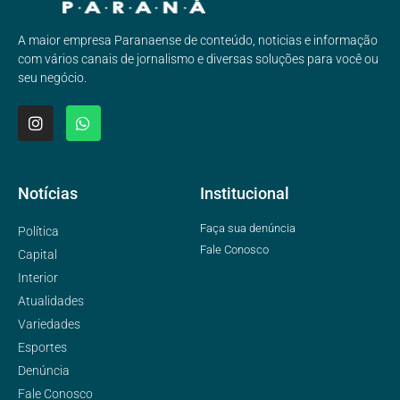
A maior empresa Paranaense de conteúdo, noticias e informação
com vários canais de jornalismo e diversas soluções para você ou
seu negócio.
Notícias
Institucional
Faça sua denúncia
Política
Fale Conosco
Capital
Interior
Atualidades
Variedades
Esportes
Denúncia
Fale Conosco