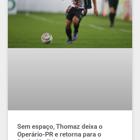
Sem espaço, Thomaz deixa o
Operário-PR e retorna para o