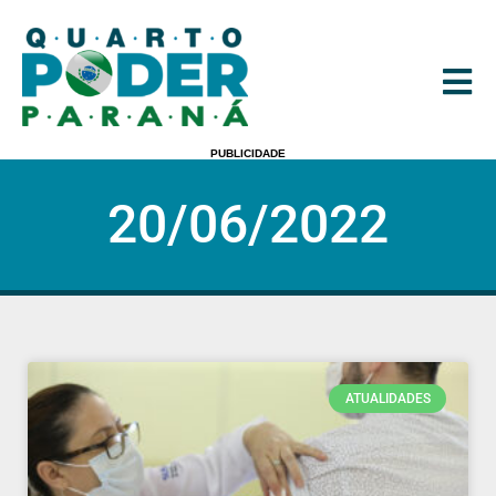
PUBLICIDADE
20/06/2022
ATUALIDADES