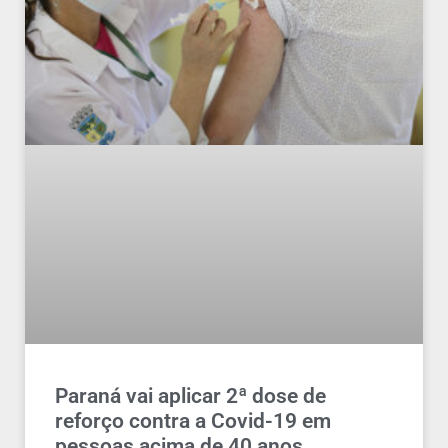
Paraná vai aplicar 2ª dose de
reforço contra a Covid-19 em
pessoas acima de 40 anos