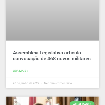
Assembleia Legislativa articula
convocação de 468 novos militares
LEIA MAIS »
20 de junho de 2022
Nenhum comentário
ATUALIDADES