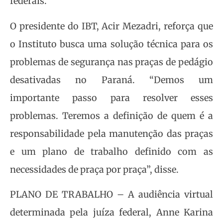
federais.
O presidente do IBT, Acir Mezadri, reforça que
o Instituto busca uma solução técnica para os
problemas de segurança nas praças de pedágio
desativadas no Paraná. “Demos um
importante passo para resolver esses
problemas. Teremos a definição de quem é a
responsabilidade pela manutenção das praças
e um plano de trabalho definido com as
necessidades de praça por praça”, disse.
PLANO DE TRABALHO – A audiência virtual
determinada pela juíza federal, Anne Karina