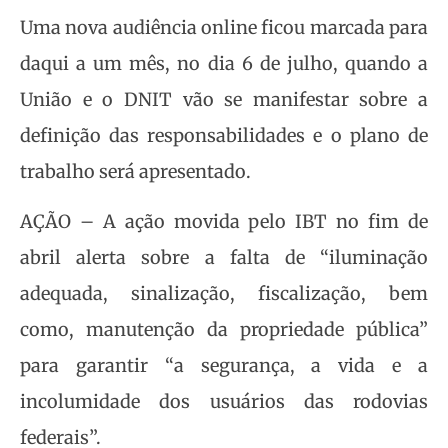
Uma nova audiência online ficou marcada para
daqui a um mês, no dia 6 de julho, quando a
União e o DNIT vão se manifestar sobre a
definição das responsabilidades e o plano de
trabalho será apresentado.
AÇÃO – A ação movida pelo IBT no fim de
abril alerta sobre a falta de “iluminação
adequada, sinalização, fiscalização, bem
como, manutenção da propriedade pública”
para garantir “a segurança, a vida e a
incolumidade dos usuários das rodovias
federais”.