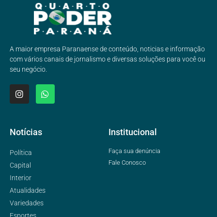
A maior empresa Paranaense de conteúdo, noticias e informação
com vários canais de jornalismo e diversas soluções para você ou
seu negócio.
Notícias
Institucional
Faça sua denúncia
Política
Fale Conosco
Capital
Interior
Atualidades
Variedades
Esportes