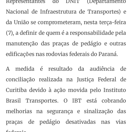
Representantes do DNIT (Departamento
Nacional de Infraestrutura de Transportes) e
da União se comprometeram, nesta terça-feira
(7), a definir de quem é a responsabilidade pela
manutenção das praças de pedágio e outras
edificações nas rodovias federais do Paraná.
A medida é resultado da audiência de
conciliação realizada na Justiça Federal de
Curitiba devido à ação movida pelo Instituto
Brasil Transportes. O IBT está cobrando
melhorias na segurança e sinalização das
praças de pedágio desativadas nas vias