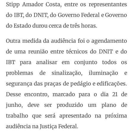
Stipp Amador Costa, entre os representantes
do IBT, do DNIT, do Governo Federal e Governo
do Estado durou cerca de três horas.
Outra medida da audiência foi o agendamento
de uma reunião entre técnicos do DNIT e do
IBT para analisar em conjunto todos os
problemas de sinalização, iluminação e
segurança das praças de pedágio e edificações.
Desse encontro, marcado para o dia 21 de
junho, deve ser produzido um plano de
trabalho que será apresentado na próxima
audiência na Justiça Federal.