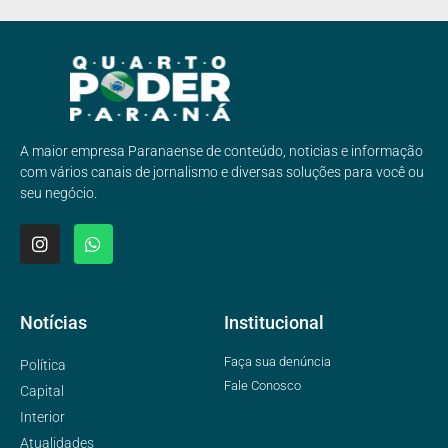
A maior empresa Paranaense de conteúdo, noticias e informação
com vários canais de jornalismo e diversas soluções para você ou
seu negócio.
Notícias
Institucional
Faça sua denúncia
Política
Fale Conosco
Capital
Interior
Atualidades