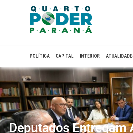
POLÍTICA
CAPITAL
INTERIOR
ATUALIDADE
Deputados Entregam A