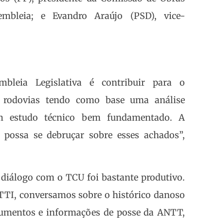
mbleia; e Evandro Araújo (PSD), vice-
bleia Legislativa é contribuir para o
 rodovias tendo como base uma análise
m estudo técnico bem fundamentado. A
 possa se debruçar sobre esses achados”,
diálogo com o TCU foi bastante produtivo.
TI, conversamos sobre o histórico danoso
ocumentos e informações de posse da ANTT,