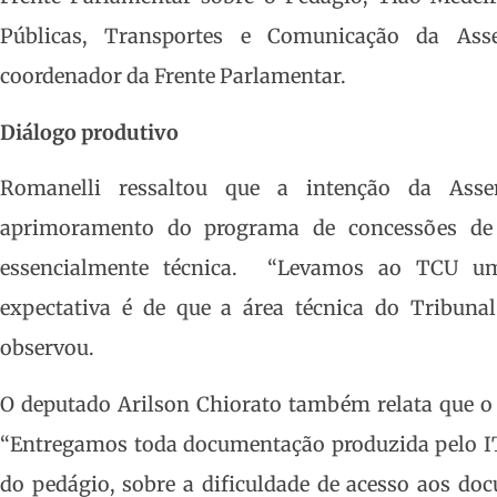
Públicas, Transportes e Comunicação da Asse
coordenador da Frente Parlamentar.
Diálogo produtivo
Romanelli ressaltou que a intenção da Assem
aprimoramento do programa de concessões de
essencialmente técnica. “Levamos ao TCU u
expectativa é de que a área técnica do Tribunal
observou.
O deputado Arilson Chiorato também relata que o 
“Entregamos toda documentação produzida pelo IT
do pedágio, sobre a dificuldade de acesso aos d