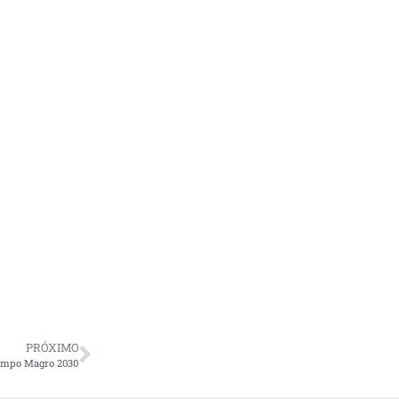
PRÓXIMO
Campo Magro 2030