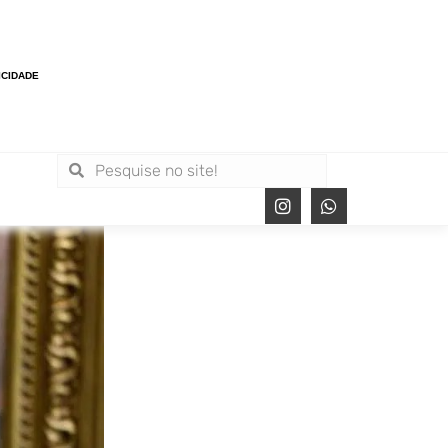
ICIDADE