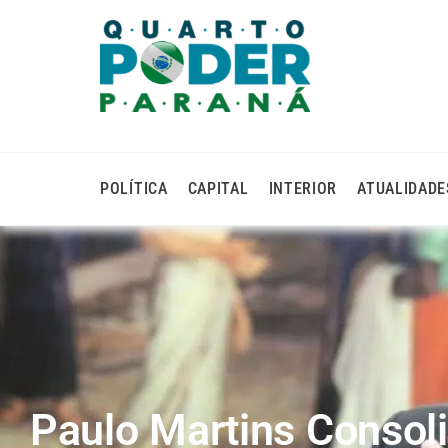
POLÍTICA
CAPITAL
INTERIOR
ATUALIDADE
Paulo Martins Consol