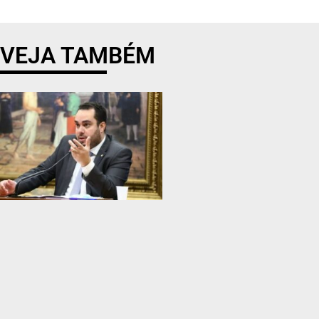
VEJA TAMBÉM