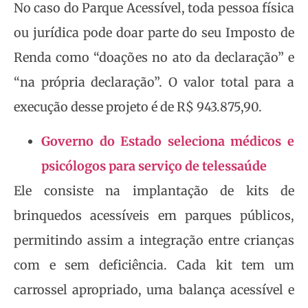
No caso do Parque Acessível, toda pessoa física
ou jurídica pode doar parte do seu Imposto de
Renda como “doações no ato da declaração” e
“na própria declaração”. O valor total para a
execução desse projeto é de R$ 943.875,90.
Governo do Estado seleciona médicos e
psicólogos para serviço de telessaúde
Ele consiste na implantação de kits de
brinquedos acessíveis em parques públicos,
permitindo assim a integração entre crianças
com e sem deficiência. Cada kit tem um
carrossel apropriado, uma balança acessível e