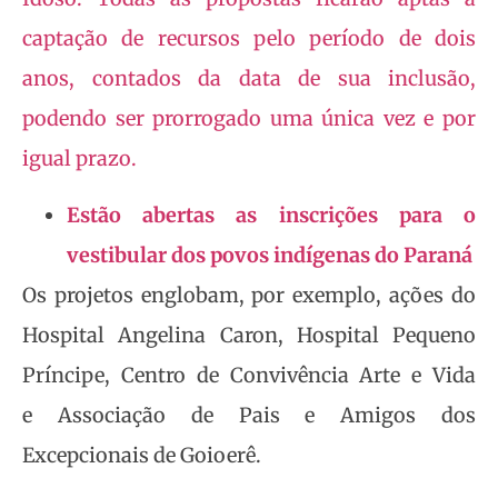
captação de recursos pelo período de dois
anos, contados da data de sua inclusão,
podendo ser prorrogado uma única vez e por
igual prazo.
Estão abertas as inscrições para o
vestibular dos povos indígenas do Paraná
Os projetos englobam, por exemplo, ações do
Hospital Angelina Caron, Hospital Pequeno
Príncipe, Centro de Convivência Arte e Vida
e Associação de Pais e Amigos dos
Excepcionais de Goioerê.