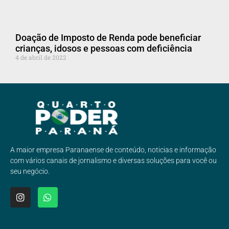
Doação de Imposto de Renda pode beneficiar
crianças, idosos e pessoas com deficiência
4 de abril de 2022
A maior empresa Paranaense de conteúdo, noticias e informação
com vários canais de jornalismo e diversas soluções para você ou
seu negócio.