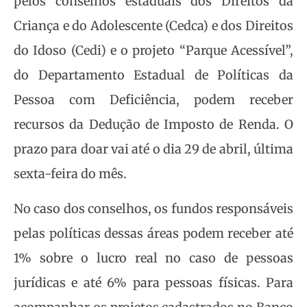
pelos conselhos estaduais dos Direitos da
Criança e do Adolescente (Cedca) e dos Direitos
do Idoso (Cedi) e o projeto “Parque Acessível”,
do Departamento Estadual de Políticas da
Pessoa com Deficiência, podem receber
recursos da Dedução de Imposto de Renda. O
prazo para doar vai até o dia 29 de abril, última
sexta-feira do mês.
No caso dos conselhos, os fundos responsáveis
pelas políticas dessas áreas podem receber até
1% sobre o lucro real no caso de pessoas
jurídicas e até 6% para pessoas físicas. Para