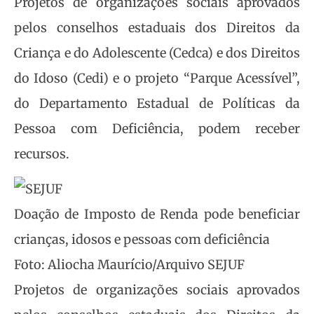
Projetos de organizações sociais aprovados
pelos conselhos estaduais dos Direitos da
Criança e do Adolescente (Cedca) e dos Direitos
do Idoso (Cedi) e o projeto “Parque Acessível”,
do Departamento Estadual de Políticas da
Pessoa com Deficiência, podem receber
recursos.
Doação de Imposto de Renda pode beneficiar
crianças, idosos e pessoas com deficiência
Foto: Aliocha Maurício/Arquivo SEJUF
Projetos de organizações sociais aprovados