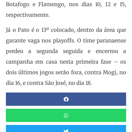
Botafogo e Flamengo, nos dias 10, 12 e 15,
respectivamente.
Já o Pato é o 13º colocado, dentro da área que
garante vaga nos playoffs. O time paranaense
perdeu a segunda seguida e encerrou a
campanha em casa nesta primeira fase – os
dois últimos jogos serão fora, contra Mogi, no
dia 16, e contra São José, no dia 18.