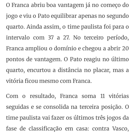
O Franca abriu boa vantagem já no começo do
jogo e viu o Pato equilibrar apenas no segundo
quarto. Ainda assim, o time paulista foi para o
intervalo com 37 a 27. No terceiro período,
Franca ampliou o domínio e chegou a abrir 20
pontos de vantagem. O Pato reagiu no último
quarto, encurtou a distância no placar, mas a
vitória ficou mesmo com Franca.
Com o resultado, Franca soma 11 vitórias
seguidas e se consolida na terceira posição. O
time paulista vai fazer os últimos três jogos da
fase de classificação em casa: contra Vasco,