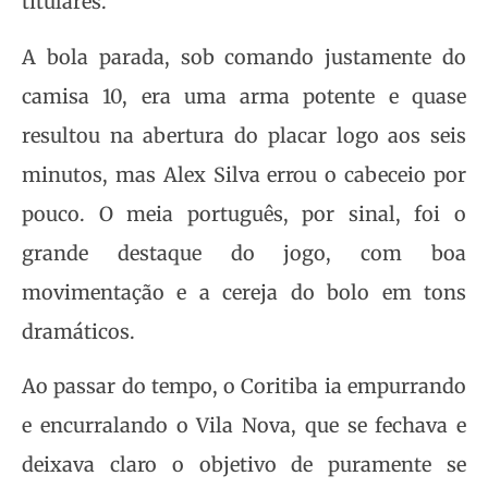
titulares.
A bola parada, sob comando justamente do
camisa 10, era uma arma potente e quase
resultou na abertura do placar logo aos seis
minutos, mas Alex Silva errou o cabeceio por
pouco. O meia português, por sinal, foi o
grande destaque do jogo, com boa
movimentação e a cereja do bolo em tons
dramáticos.
Ao passar do tempo, o Coritiba ia empurrando
e encurralando o Vila Nova, que se fechava e
deixava claro o objetivo de puramente se