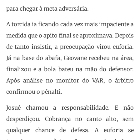
para chegar à meta adversária.
A torcida ia ficando cada vez mais impaciente a
medida que o apito final se aproximava. Depois
de tanto insistir, a preocupação virou euforia.
Já na base do abafa, Geovane recebeu na área,
finalizou e a bola bateu na mão do defensor.
Após análise no monitor do VAR, o árbitro
confirmou o pênalti.
Josué chamou a responsabilidade. E não
desperdiçou. Cobrança no canto alto, sem
qualquer chance de defesa. A euforia se