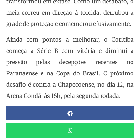
transformou em êxtase. Como um desabafo, o
meia correu em direção à torcida, derrubou a
grade de proteção e comemorou efusivamente.
Ainda com pontos a melhorar, o Coritiba
começa a Série B com vitória e diminui a
pressão pelas decepções recentes no
Paranaense e na Copa do Brasil. O próximo
desafio é contra a Chapecoense, no dia 12, na
Arena Condá, às 16h, pela segunda rodada.