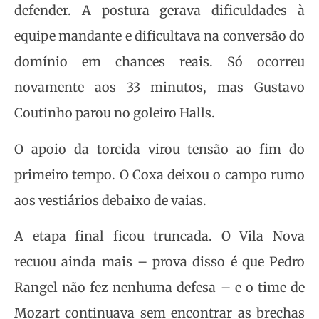
defender. A postura gerava dificuldades à
equipe mandante e dificultava na conversão do
domínio em chances reais. Só ocorreu
novamente aos 33 minutos, mas Gustavo
Coutinho parou no goleiro Halls.
O apoio da torcida virou tensão ao fim do
primeiro tempo. O Coxa deixou o campo rumo
aos vestiários debaixo de vaias.
A etapa final ficou truncada. O Vila Nova
recuou ainda mais – prova disso é que Pedro
Rangel não fez nenhuma defesa – e o time de
Mozart continuava sem encontrar as brechas