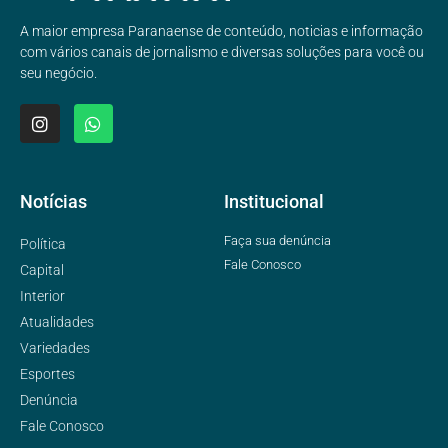
A maior empresa Paranaense de conteúdo, noticias e informação
com vários canais de jornalismo e diversas soluções para você ou
seu negócio.
Notícias
Institucional
Faça sua denúncia
Política
Fale Conosco
Capital
Interior
Atualidades
Variedades
Esportes
Denúncia
Fale Conosco