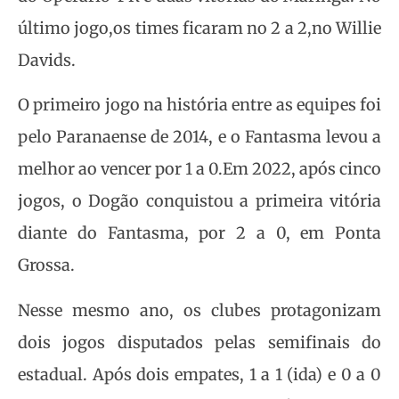
último jogo,os times ficaram no 2 a 2,no Willie
Davids.
O primeiro jogo na história entre as equipes foi
pelo Paranaense de 2014, e o Fantasma levou a
melhor ao vencer por 1 a 0.Em 2022, após cinco
jogos, o Dogão conquistou a primeira vitória
diante do Fantasma, por 2 a 0, em Ponta
Grossa.
Nesse mesmo ano, os clubes protagonizam
dois jogos disputados pelas semifinais do
estadual. Após dois empates, 1 a 1 (ida) e 0 a 0