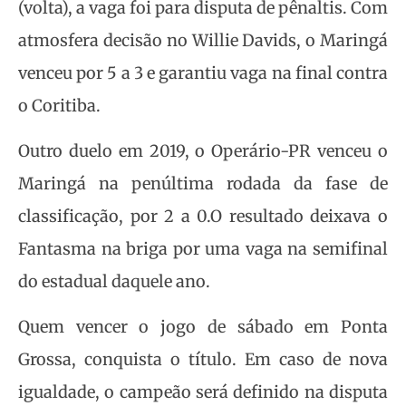
(volta), a vaga foi para disputa de pênaltis. Com
atmosfera decisão no Willie Davids, o Maringá
venceu por 5 a 3 e garantiu vaga na final contra
o Coritiba.
Outro duelo em 2019, o Operário-PR venceu o
Maringá na penúltima rodada da fase de
classificação, por 2 a 0.O resultado deixava o
Fantasma na briga por uma vaga na semifinal
do estadual daquele ano.
Quem vencer o jogo de sábado em Ponta
Grossa, conquista o título. Em caso de nova
igualdade, o campeão será definido na disputa