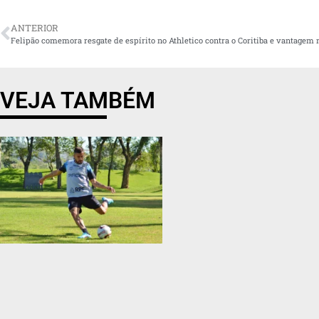
ANTERIOR
VEJA TAMBÉM