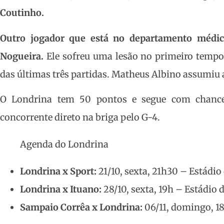
Coutinho.
Outro jogador que está no departamento médic
Nogueira.
Ele sofreu uma lesão no primeiro tempo 
das últimas três partidas. Matheus Albino assumiu 
O Londrina tem 50 pontos e segue com chance
concorrente direto na briga pelo G-4.
Agenda do Londrina
Londrina x Sport:
21/10, sexta, 21h30 – Estádio
Londrina x Ituano:
28/10, sexta, 19h – Estádio 
Sampaio Corrêa x Londrina:
06/11, domingo, 1