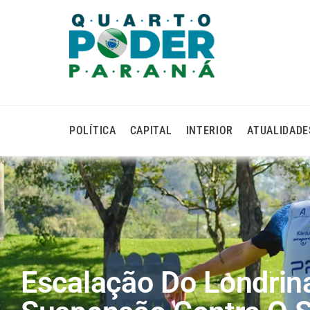
POLÍTICA
CAPITAL
INTERIOR
ATUALIDADE
Escalação Do Londrin