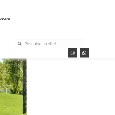
ICIDADE