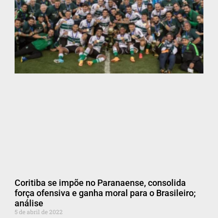
Coritiba se impõe no Paranaense, consolida
força ofensiva e ganha moral para o Brasileiro;
análise
5 de abril de 2022