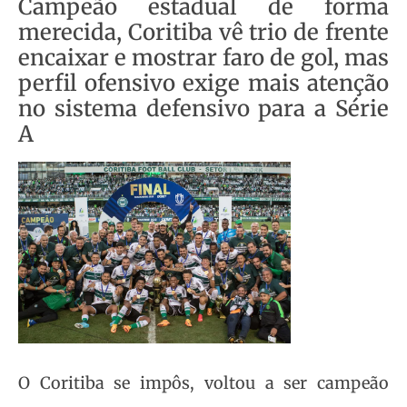
Campeão estadual de forma
merecida, Coritiba vê trio de frente
encaixar e mostrar faro de gol, mas
perfil ofensivo exige mais atenção
no sistema defensivo para a Série
A
O Coritiba se impôs, voltou a ser campeão