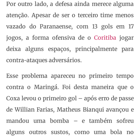
Por outro lado, a defesa ainda merece alguma
atenção
. Apesar de ser o terceiro time menos
vazado do Paranaense, com 13 gols em 17
jogos, a forma ofensiva de o
Coritiba
jogar
deixa alguns espaços, principalmente para
contra-ataques adversários.
Esse problema apareceu no primeiro tempo
contra o Maringá. Foi desta maneira que o
Coxa levou o primeiro gol – após erro de passe
de Willian Farias, Matheus Bianqui avançou e
mandou uma bomba – e também sofreu
alguns outros sustos, como uma bola no