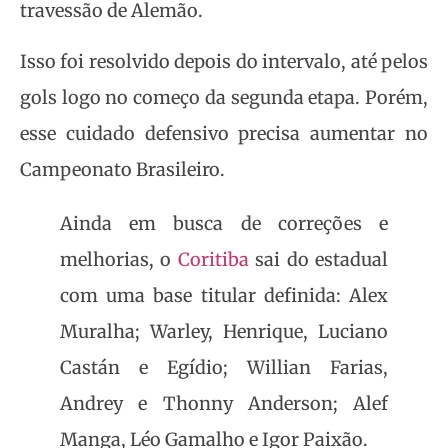
travessão de Alemão.
Isso foi resolvido depois do intervalo, até pelos
gols logo no começo da segunda etapa. Porém,
esse cuidado defensivo precisa aumentar no
Campeonato Brasileiro.
Ainda em busca de correções e
melhorias, o
Coritiba
sai do estadual
com uma base titular definida: Alex
Muralha; Warley, Henrique, Luciano
Castán e Egídio; Willian Farias,
Andrey e Thonny Anderson; Alef
Manga, Léo Gamalho e Igor Paixão.