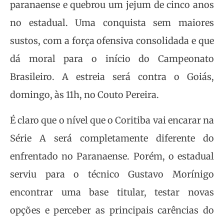
paranaense e quebrou um jejum de cinco anos
no estadual. Uma conquista sem maiores
sustos, com a força ofensiva consolidada e que
dá moral para o início do Campeonato
Brasileiro. A estreia será contra o Goiás,
domingo, às 11h, no Couto Pereira.
É claro que o nível que o Coritiba vai encarar na
Série A será completamente diferente do
enfrentado no Paranaense. Porém, o estadual
serviu para o técnico Gustavo Morínigo
encontrar uma base titular, testar novas
opções e perceber as principais carências do