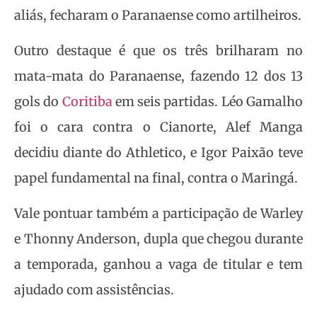
aliás, fecharam o Paranaense como artilheiros.
Outro destaque é que os três brilharam no
mata-mata do Paranaense, fazendo 12 dos 13
gols do
Coritiba
em seis partidas. Léo Gamalho
foi o cara contra o Cianorte, Alef Manga
decidiu diante do Athletico, e Igor Paixão teve
papel fundamental na final, contra o Maringá.
Vale pontuar também a participação de Warley
e Thonny Anderson, dupla que chegou durante
a temporada, ganhou a vaga de titular e tem
ajudado com assistências.