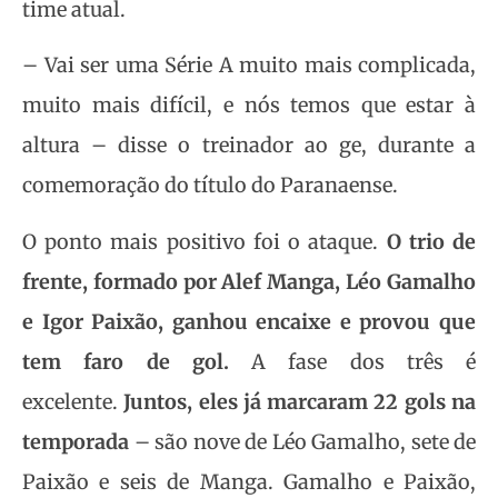
time atual.
– Vai ser uma Série A muito mais complicada,
muito mais difícil, e nós temos que estar à
altura – disse o treinador ao ge, durante a
comemoração do título do Paranaense.
O ponto mais positivo foi o ataque.
O trio de
frente, formado por Alef Manga, Léo Gamalho
e Igor Paixão, ganhou encaixe e provou que
tem faro de gol.
A fase dos três é
excelente.
Juntos, eles já marcaram 22 gols na
temporada
– são nove de Léo Gamalho, sete de
Paixão e seis de Manga. Gamalho e Paixão,