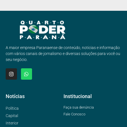
A maior empresa Paranaense de conteúdo, noticias e informação
com vários canais de jornalismo e diversas soluções para você ou
seu negócio.
Notícias
Institucional
Faça sua denúncia
Política
Fale Conosco
Capital
Interior