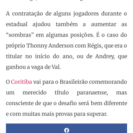
A contratação de alguns jogadores durante o
estadual ajudou também a aumentar as
“sombras” em algumas posições. É o caso do
próprio Thonny Anderson com Régis, que era o
titular no início do ano, ou de Andrey, que
ganhou a vaga de Val.
O
Coritiba
vai para o Brasileirão comemorando
um merecido título paranaense, mas
consciente de que o desafio será bem diferente
e com muitas mais provas para superar.