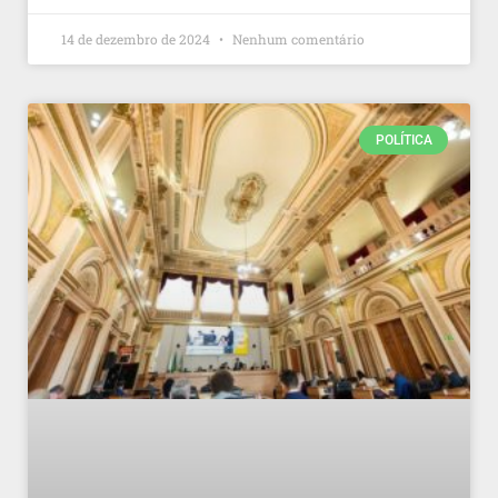
14 de dezembro de 2024
Nenhum comentário
POLÍTICA