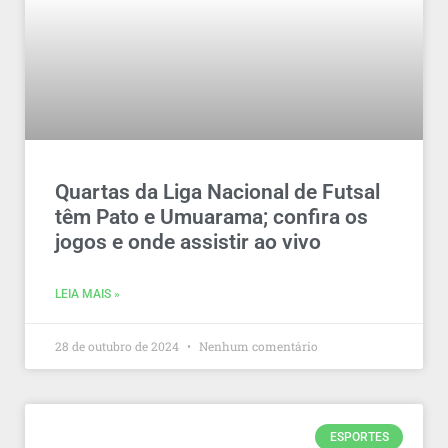
Quartas da Liga Nacional de Futsal
têm Pato e Umuarama; confira os
jogos e onde assistir ao vivo
LEIA MAIS »
28 de outubro de 2024
Nenhum comentário
ESPORTES