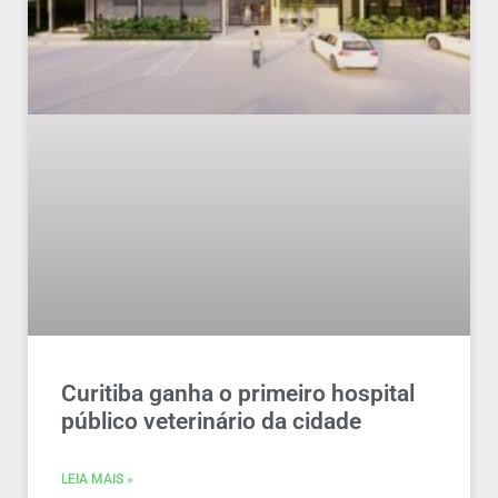
Curitiba ganha o primeiro hospital
público veterinário da cidade
LEIA MAIS »