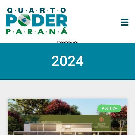
PUBLICIDADE
2024
POLÍTICA