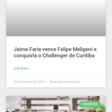
Jaime Faria vence Felipe Meligeni e
conquista o Challenger de Curitiba
LEIA MAIS »
28 de outubro de 2024
Nenhum comentário
ESPORTES