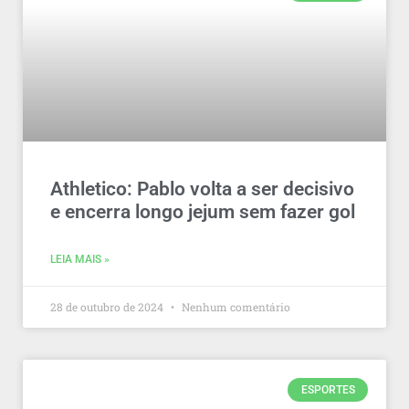
Athletico: Pablo volta a ser decisivo
e encerra longo jejum sem fazer gol
LEIA MAIS »
28 de outubro de 2024
Nenhum comentário
ESPORTES