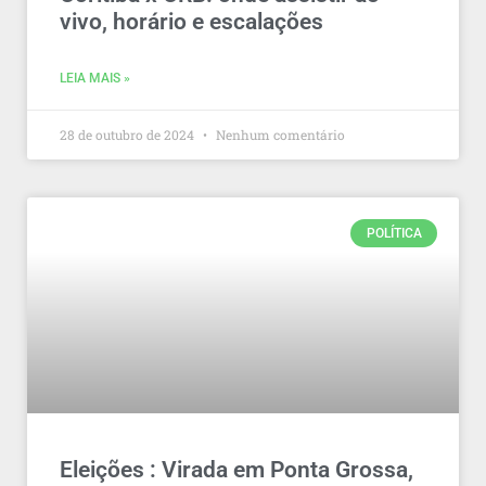
vivo, horário e escalações
LEIA MAIS »
28 de outubro de 2024
Nenhum comentário
POLÍTICA
Eleições : Virada em Ponta Grossa,