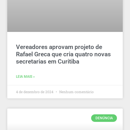
Vereadores aprovam projeto de
Rafael Greca que cria quatro novas
secretarias em Curitiba
LEIA MAIS »
4 de dezembro de 2024
Nenhum comentário
DENÚNCIA