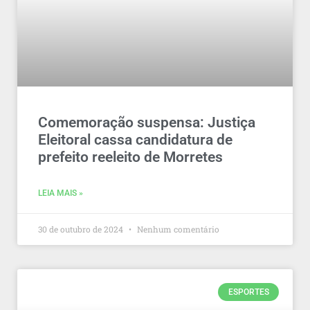
Comemoração suspensa: Justiça
Eleitoral cassa candidatura de
prefeito reeleito de Morretes
LEIA MAIS »
30 de outubro de 2024
Nenhum comentário
ESPORTES