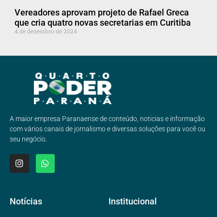
Vereadores aprovam projeto de Rafael Greca
que cria quatro novas secretarias em Curitiba
4 de dezembro de 2024
A maior empresa Paranaense de conteúdo, noticias e informação
com vários canais de jornalismo e diversas soluções para você ou
seu negócio.
Notícias
Institucional