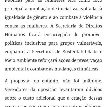
Públicas para as Mulheres terá como foco
principal a ampliação de iniciativas voltadas à
igualdade de gênero e ao combate à violência
contra as mulheres. A Secretaria de Direitos
Humanos ficará encarregada de promover
políticas inclusivas para grupos vulneráveis,
enquanto a Secretaria de Sustentabilidade e
Meio Ambiente reforçará ações de preservação
ambiental e combate às mudanças climáticas.
A proposta, no entanto, não foi unânime.
Vereadores da oposição levantaram dúvidas
sobre o custo adicional que a criação dessas
secretarias pode gerar para os cofres públicos.