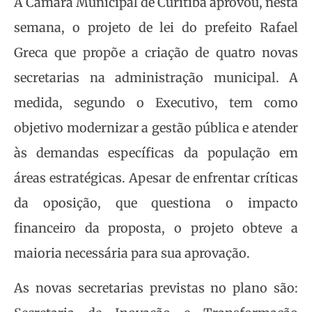
A Câmara Municipal de Curitiba aprovou, nesta
semana, o projeto de lei do prefeito Rafael
Greca que propõe a criação de quatro novas
secretarias na administração municipal. A
medida, segundo o Executivo, tem como
objetivo modernizar a gestão pública e atender
às demandas específicas da população em
áreas estratégicas. Apesar de enfrentar críticas
da oposição, que questiona o impacto
financeiro da proposta, o projeto obteve a
maioria necessária para sua aprovação.
As novas secretarias previstas no plano são: