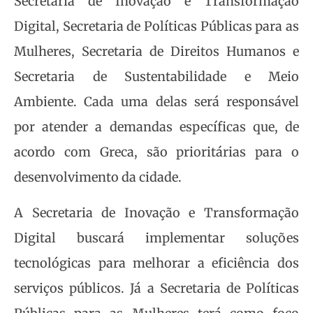
Secretaria de Inovação e Transformação
Digital, Secretaria de Políticas Públicas para as
Mulheres, Secretaria de Direitos Humanos e
Secretaria de Sustentabilidade e Meio
Ambiente. Cada uma delas será responsável
por atender a demandas específicas que, de
acordo com Greca, são prioritárias para o
desenvolvimento da cidade.
A Secretaria de Inovação e Transformação
Digital buscará implementar soluções
tecnológicas para melhorar a eficiência dos
serviços públicos. Já a Secretaria de Políticas