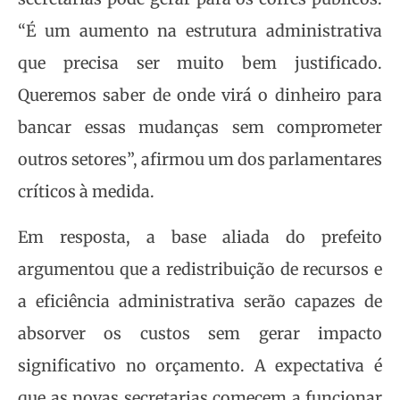
“É um aumento na estrutura administrativa
que precisa ser muito bem justificado.
Queremos saber de onde virá o dinheiro para
bancar essas mudanças sem comprometer
outros setores”, afirmou um dos parlamentares
críticos à medida.
Em resposta, a base aliada do prefeito
argumentou que a redistribuição de recursos e
a eficiência administrativa serão capazes de
absorver os custos sem gerar impacto
significativo no orçamento. A expectativa é
que as novas secretarias comecem a funcionar