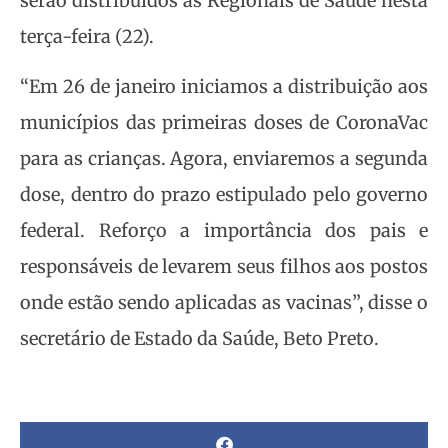
serão distribuídos às Regionais de Saúde nesta
terça-feira (22).
“Em 26 de janeiro iniciamos a distribuição aos
municípios das primeiras doses de CoronaVac
para as crianças. Agora, enviaremos a segunda
dose, dentro do prazo estipulado pelo governo
federal. Reforço a importância dos pais e
responsáveis de levarem seus filhos aos postos
onde estão sendo aplicadas as vacinas”, disse o
secretário de Estado da Saúde, Beto Preto.