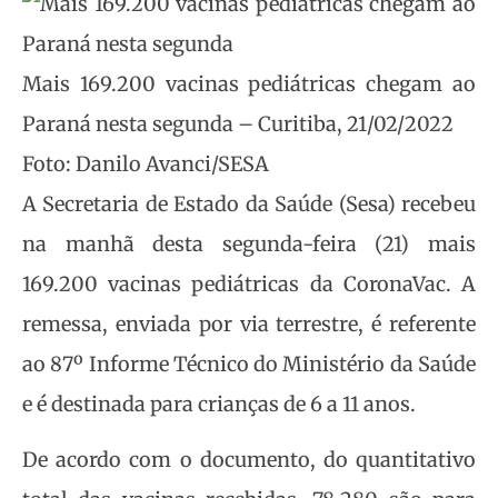
Mais 169.200 vacinas pediátricas chegam ao
Paraná nesta segunda – Curitiba, 21/02/2022
Foto: Danilo Avanci/SESA
A Secretaria de Estado da Saúde (Sesa) recebeu
na manhã desta segunda-feira (21) mais
169.200 vacinas pediátricas da CoronaVac. A
remessa, enviada por via terrestre, é referente
ao 87º Informe Técnico do Ministério da Saúde
e é destinada para crianças de 6 a 11 anos.
De acordo com o documento, do quantitativo