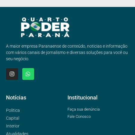
A maior empresa Paranaense de conteúdo, noticias e informação
com vários canais de jornalismo e diversas soluções para você ou
seu negócio.
Notícias
Institucional
Faça sua denúncia
Política
Fale Conosco
Capital
Interior
Atualidades