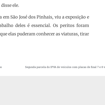
isse ele.
 em São José dos Pinhais, viu a exposição e
abalho deles é essencial. Os peritos foram
que elas puderam conhecer as viaturas, tirar
os
Segunda parcela do IPVA de veículos com placas de final 7 e 8 