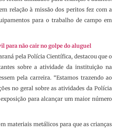
em relação à missão dos peritos fez com a
equipamentos para o trabalho de campo em
vil para não cair no golpe do aluguel
aná pela Polícia Científica, destacou que o
antes sobre a atividade da instituição na
ressem pela carreira. “Estamos trazendo ao
ões no geral sobre as atividades da Polícia
a exposição para alcançar um maior número
 materiais metálicos para que as crianças