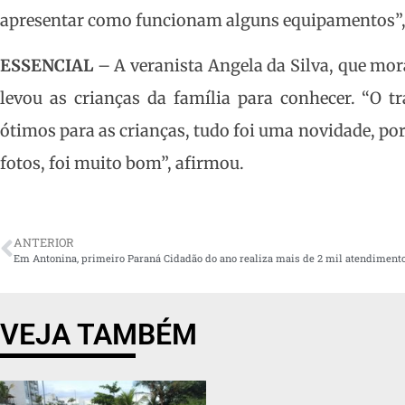
apresentar como funcionam alguns equipamentos”, d
ESSENCIAL
– A veranista Angela da Silva, que mora
levou as crianças da família para conhecer. “O tr
ótimos para as crianças, tudo foi uma novidade, por
fotos, foi muito bom”, afirmou.
ANTERIOR
Em Antonina, primeiro Paraná Cidadão do ano realiza mais de 2 mil atendiment
VEJA TAMBÉM