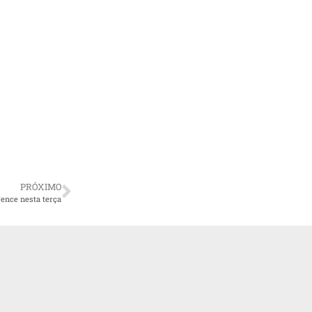
PRÓXIMO
vence nesta terça