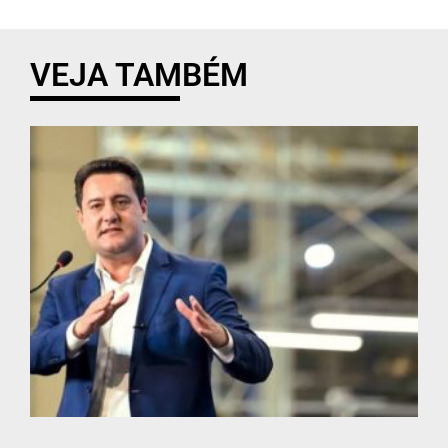
VEJA TAMBÉM