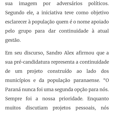
sua imagem por adversários políticos.
Segundo ele, a iniciativa teve como objetivo
esclarecer à população quem é o nome apoiado
pelo grupo para dar continuidade à atual
gestão.
Em seu discurso, Sandro Alex afirmou que a
sua pré-candidatura representa a continuidade
de um projeto construído ao lado dos
municípios e da população paranaense. “O
Paraná nunca foi uma segunda opção para nós.
Sempre foi a nossa prioridade. Enquanto
muitos discutiam projetos pessoais, nós