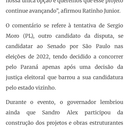
nossa única opção e queremos que esse projeto
continue avançando”, afirmou Ratinho Junior.
O comentário se refere à tentativa de Sergio
Moro (PL), outro candidato da disputa, se
candidatar ao Senado por São Paulo nas
eleições de 2022, tendo decidido a concorrer
pelo Paraná apenas após uma decisão da
justiça eleitoral que barrou a sua candidatura
pelo estado vizinho.
Durante o evento, o governador lembriou
ainda que Sandro Alex participou da
construção dos projetos e obras estruturantes