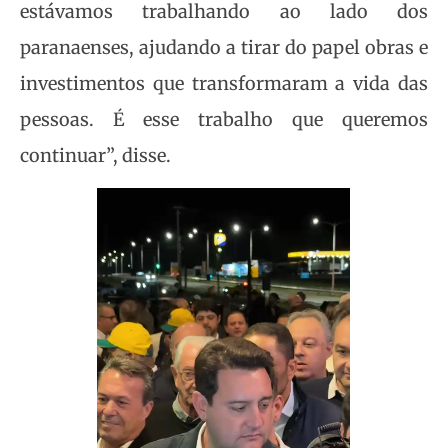
estávamos trabalhando ao lado dos
paranaenses, ajudando a tirar do papel obras e
investimentos que transformaram a vida das
pessoas. É esse trabalho que queremos
continuar”, disse.