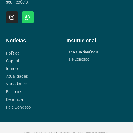
seu negócio.
Notícias
Institucional
Faça sua denúncia
Política
Fale Conosco
Capital
Interior
Atualidades
Variedades
Esportes
Denúncia
Fale Conosco