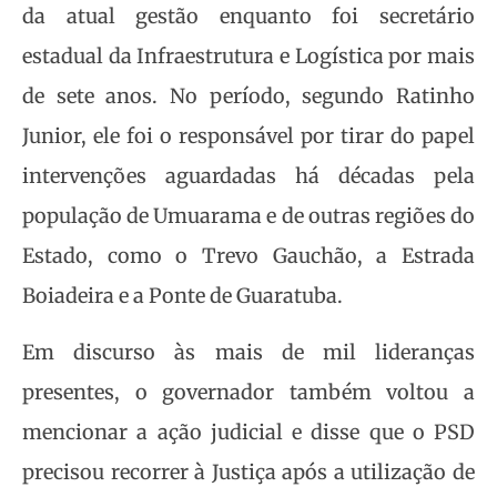
da atual gestão enquanto foi secretário
estadual da Infraestrutura e Logística por mais
de sete anos. No período, segundo Ratinho
Junior, ele foi o responsável por tirar do papel
intervenções aguardadas há décadas pela
população de Umuarama e de outras regiões do
Estado, como o Trevo Gauchão, a Estrada
Boiadeira e a Ponte de Guaratuba.
Em discurso às mais de mil lideranças
presentes, o governador também voltou a
mencionar a ação judicial e disse que o PSD
precisou recorrer à Justiça após a utilização de