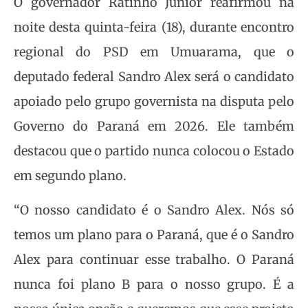
O governador Ratinho Junior reafirmou na
noite desta quinta-feira (18), durante encontro
regional do PSD em Umuarama, que o
deputado federal Sandro Alex será o candidato
apoiado pelo grupo governista na disputa pelo
Governo do Paraná em 2026. Ele também
destacou que o partido nunca colocou o Estado
em segundo plano.
“O nosso candidato é o Sandro Alex. Nós só
temos um plano para o Paraná, que é o Sandro
Alex para continuar esse trabalho. O Paraná
nunca foi plano B para o nosso grupo. É a