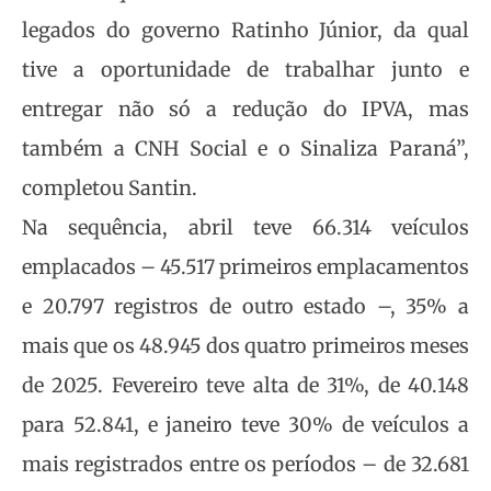
legados do governo Ratinho Júnior, da qual
tive a oportunidade de trabalhar junto e
entregar não só a redução do IPVA, mas
também a CNH Social e o Sinaliza Paraná”,
completou Santin.
Na sequência, abril teve 66.314 veículos
emplacados – 45.517 primeiros emplacamentos
e 20.797 registros de outro estado –, 35% a
mais que os 48.945 dos quatro primeiros meses
de 2025. Fevereiro teve alta de 31%, de 40.148
para 52.841, e janeiro teve 30% de veículos a
mais registrados entre os períodos – de 32.681