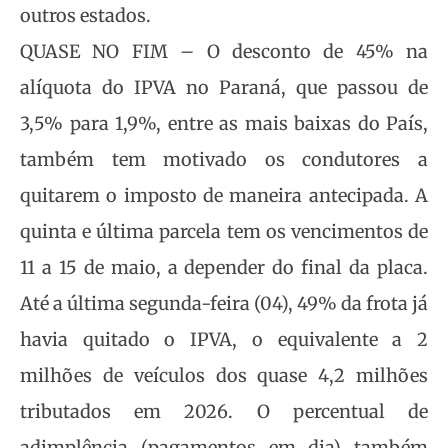
outros estados.
QUASE NO FIM – O desconto de 45% na
alíquota do IPVA no Paraná, que passou de
3,5% para 1,9%, entre as mais baixas do País,
também tem motivado os condutores a
quitarem o imposto de maneira antecipada. A
quinta e última parcela tem os vencimentos de
11 a 15 de maio, a depender do final da placa.
Até a última segunda-feira (04), 49% da frota já
havia quitado o IPVA, o equivalente a 2
milhões de veículos dos quase 4,2 milhões
tributados em 2026. O percentual de
adimplência (pagamentos em dia) também