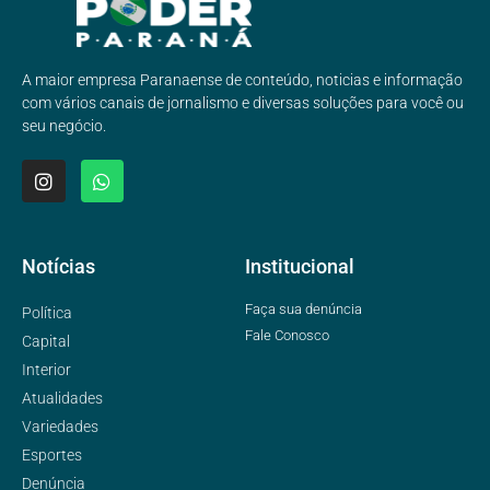
A maior empresa Paranaense de conteúdo, noticias e informação
com vários canais de jornalismo e diversas soluções para você ou
seu negócio.
Notícias
Institucional
Faça sua denúncia
Política
Fale Conosco
Capital
Interior
Atualidades
Variedades
Esportes
Denúncia