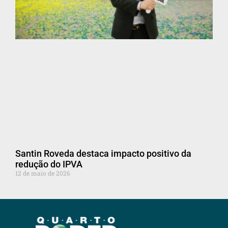
Santin Roveda destaca impacto positivo da
redução do IPVA
12 de maio de 2026