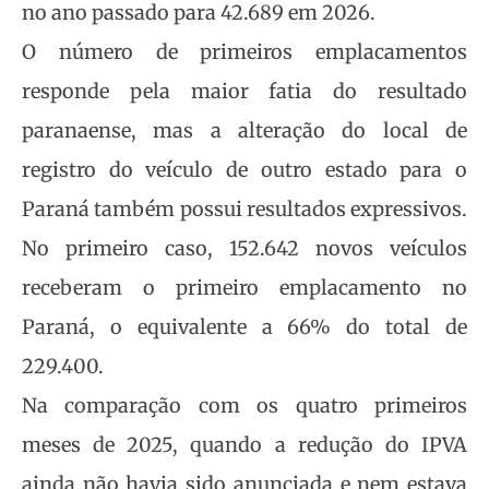
no ano passado para 42.689 em 2026.
O número de primeiros emplacamentos
responde pela maior fatia do resultado
paranaense, mas a alteração do local de
registro do veículo de outro estado para o
Paraná também possui resultados expressivos.
No primeiro caso, 152.642 novos veículos
receberam o primeiro emplacamento no
Paraná, o equivalente a 66% do total de
229.400.
Na comparação com os quatro primeiros
meses de 2025, quando a redução do IPVA
ainda não havia sido anunciada e nem estava