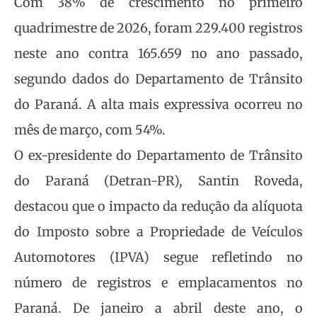
Com 38% de crescimento no primeiro
quadrimestre de 2026, foram 229.400 registros
neste ano contra 165.659 no ano passado,
segundo dados do Departamento de Trânsito
do Paraná. A alta mais expressiva ocorreu no
mês de março, com 54%.
O ex-presidente do Departamento de Trânsito
do Paraná (Detran-PR), Santin Roveda,
destacou que o impacto da redução da alíquota
do Imposto sobre a Propriedade de Veículos
Automotores (IPVA) segue refletindo no
número de registros e emplacamentos no
Paraná. De janeiro a abril deste ano, o