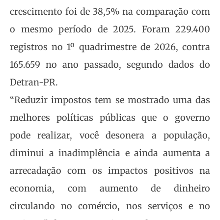
crescimento foi de 38,5% na comparação com
o mesmo período de 2025. Foram 229.400
registros no 1º quadrimestre de 2026, contra
165.659 no ano passado, segundo dados do
Detran-PR.
“Reduzir impostos tem se mostrado uma das
melhores políticas públicas que o governo
pode realizar, você desonera a população,
diminui a inadimplência e ainda aumenta a
arrecadação com os impactos positivos na
economia, com aumento de dinheiro
circulando no comércio, nos serviços e no