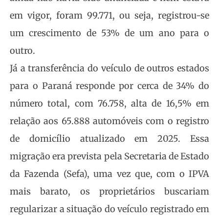
em vigor, foram 99.771, ou seja, registrou-se
um crescimento de 53% de um ano para o
outro.
Já a transferência do veículo de outros estados
para o Paraná responde por cerca de 34% do
número total, com 76.758, alta de 16,5% em
relação aos 65.888 automóveis com o registro
de domicílio atualizado em 2025. Essa
migração era prevista pela Secretaria de Estado
da Fazenda (Sefa), uma vez que, com o IPVA
mais barato, os proprietários buscariam
regularizar a situação do veículo registrado em