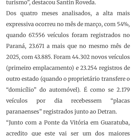
turismo”, destacou Santin Roveda.
Dos quatro meses analisados, a alta mais
expressiva ocorreu no mês de março, com 54%,
quando 67.556 veículos foram registrados no
Paraná, 23.671 a mais que no mesmo mês de
2025, com 43.885. Foram 44.302 novos veículos
(primeiro emplacamento) e 23.254 registros de
outro estado (quando o proprietário transfere o
“domicílio” do automóvel). É como se 2.179
veículos por dia recebessem “placas
paranaenses” registrados junto ao Detran.
“Junto com a Ponte da Vitória em Guaratuba,
acredito que este vai ser um dos maiores