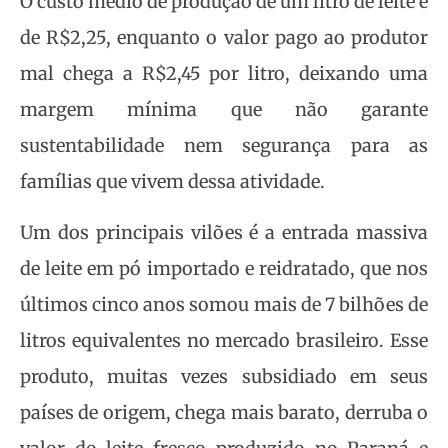
O custo médio de produção de um litro de leite é
de R$2,25, enquanto o valor pago ao produtor
mal chega a R$2,45 por litro, deixando uma
margem mínima que não garante
sustentabilidade nem segurança para as
famílias que vivem dessa atividade.
Um dos principais vilões é a entrada massiva
de leite em pó importado e reidratado, que nos
últimos cinco anos somou mais de 7 bilhões de
litros equivalentes no mercado brasileiro. Esse
produto, muitas vezes subsidiado em seus
países de origem, chega mais barato, derruba o