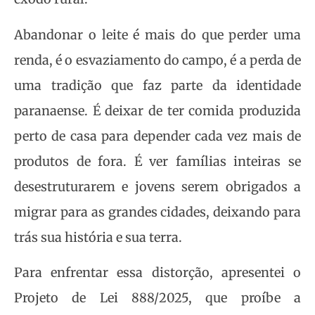
Abandonar o leite é mais do que perder uma
renda, é o esvaziamento do campo, é a perda de
uma tradição que faz parte da identidade
paranaense. É deixar de ter comida produzida
perto de casa para depender cada vez mais de
produtos de fora. É ver famílias inteiras se
desestruturarem e jovens serem obrigados a
migrar para as grandes cidades, deixando para
trás sua história e sua terra.
Para enfrentar essa distorção, apresentei o
Projeto de Lei 888/2025, que proíbe a