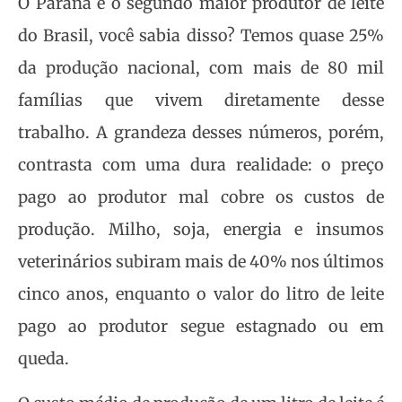
O Paraná é o segundo maior produtor de leite
do Brasil, você sabia disso? Temos quase 25%
da produção nacional, com mais de 80 mil
famílias que vivem diretamente desse
trabalho. A grandeza desses números, porém,
contrasta com uma dura realidade: o preço
pago ao produtor mal cobre os custos de
produção. Milho, soja, energia e insumos
veterinários subiram mais de 40% nos últimos
cinco anos, enquanto o valor do litro de leite
pago ao produtor segue estagnado ou em
queda.