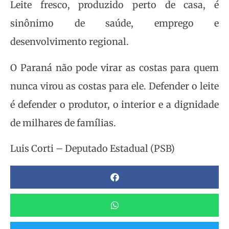
Leite fresco, produzido perto de casa, é
sinônimo de saúde, emprego e
desenvolvimento regional.
O Paraná não pode virar as costas para quem
nunca virou as costas para ele. Defender o leite
é defender o produtor, o interior e a dignidade
de milhares de famílias.
Luis Corti – Deputado Estadual (PSB)