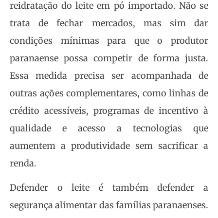
reidratação do leite em pó importado. Não se
trata de fechar mercados, mas sim dar
condições mínimas para que o produtor
paranaense possa competir de forma justa.
Essa medida precisa ser acompanhada de
outras ações complementares, como linhas de
crédito acessíveis, programas de incentivo à
qualidade e acesso a tecnologias que
aumentem a produtividade sem sacrificar a
renda.
Defender o leite é também defender a
segurança alimentar das famílias paranaenses.