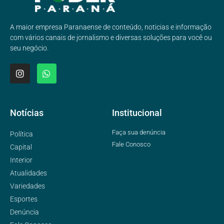
A maior empresa Paranaense de conteúdo, noticias e informação
com vários canais de jornalismo e diversas soluções para você ou
seu negócio.
Notícias
Institucional
Faça sua denúncia
Política
Fale Conosco
Capital
Interior
Atualidades
Variedades
Esportes
Denúncia