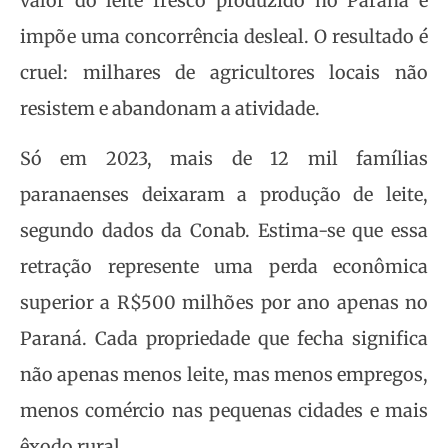
valor do leite fresco produzido no Paraná e
impõe uma concorrência desleal. O resultado é
cruel: milhares de agricultores locais não
resistem e abandonam a atividade.
Só em 2023, mais de 12 mil famílias
paranaenses deixaram a produção de leite,
segundo dados da Conab. Estima-se que essa
retração represente uma perda econômica
superior a R$500 milhões por ano apenas no
Paraná. Cada propriedade que fecha significa
não apenas menos leite, mas menos empregos,
menos comércio nas pequenas cidades e mais
êxodo rural.