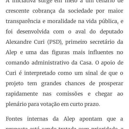
A iniciativa surge em meio a um cenário de
crescente cobrança da sociedade por maior
transparência e moralidade na vida pública, e
foi desenvolvida com o aval do deputado
Alexandre Curi (PSD), primeiro secretário da
Alep e uma das figuras mais influentes no
comando administrativo da Casa. O apoio de
Curi é interpretado como um sinal de que o
projeto tem grandes chances de prosperar
rapidamente nas comissões e chegar ao
plenário para votação em curto prazo.
Fontes internas da Alep apontam que a