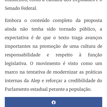
Senado Federal.
Embora o conteúdo completo da proposta
ainda não tenha sido tornado público, a
expectativa é de que o texto traga avanços
importantes na promoção de uma cultura de
responsabilidade e respeito à função
legislativa. O movimento é visto como um
marco na tentativa de modernizar as práticas
internas da Alep e reforçar a credibilidade do
Parlamento estadual perante a população.