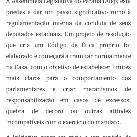
A Assembleia Legislativa do Paraná (Alep) está
prestes a dar um passo significativo rumo à
regulamentação interna da conduta de seus
deputados estaduais. Um projeto de resolução
que cria um Código de Ética próprio foi
elaborado e começará a tramitar normalmente
na Casa, com o objetivo de estabelecer limites
mais claros para o comportamento dos
parlamentares e criar mecanismos de
responsabilização em casos de excessos,
quebra de decoro ou outras atitudes
incompatíveis com o exercício do mandato.