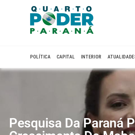
POLÍTICA
CAPITAL
INTERIOR
ATUALIDADE
Pesquisa Da Paraná P