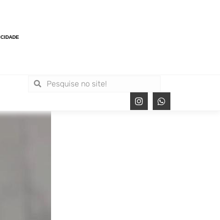
ICIDADE