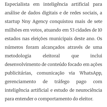
Especialista em inteligência artificial para
análise de dados digitais e de redes sociais, a
startup Nny Agency conquistou mais de sete
milhões em votos, atuando em 53 cidades de 10
estados nas eleições municipais deste ano. Os
números foram alcançados através de uma
metodologia eleitoral que inclui
desenvolvimento de conteúdo focado em ações
publicitárias, comunicação via WhatsApp,
gerenciamento de tráfego pago com
inteligência artificial e estudo de neurociência
para entender o comportamento do eleitor.