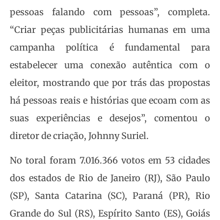
pessoas falando com pessoas”, completa.
“Criar peças publicitárias humanas em uma
campanha política é fundamental para
estabelecer uma conexão autêntica com o
eleitor, mostrando que por trás das propostas
há pessoas reais e histórias que ecoam com as
suas experiências e desejos”, comentou o
diretor de criação, Johnny Suriel.
No toral foram 7.016.366 votos em 53 cidades
dos estados de Rio de Janeiro (RJ), São Paulo
(SP), Santa Catarina (SC), Paraná (PR), Rio
Grande do Sul (RS), Espírito Santo (ES), Goiás