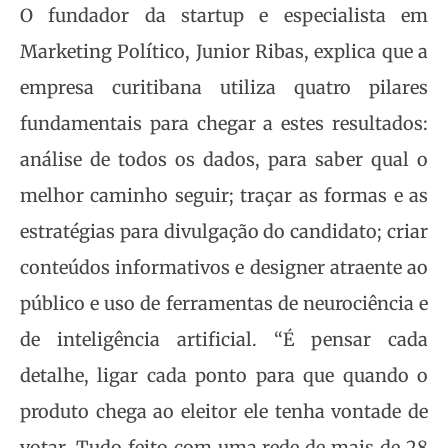
O fundador da startup e especialista em
Marketing Político, Junior Ribas, explica que a
empresa curitibana utiliza quatro pilares
fundamentais para chegar a estes resultados:
análise de todos os dados, para saber qual o
melhor caminho seguir; traçar as formas e as
estratégias para divulgação do candidato; criar
conteúdos informativos e designer atraente ao
público e uso de ferramentas de neurociência e
de inteligência artificial. “É pensar cada
detalhe, ligar cada ponto para que quando o
produto chega ao eleitor ele tenha vontade de
votar. Tudo feito com uma rede de mais de 28