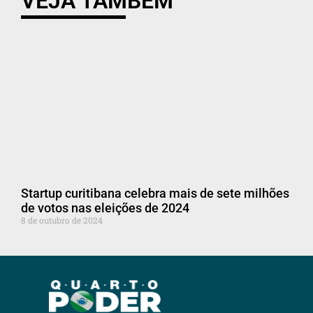
VEJA TAMBÉM
Startup curitibana celebra mais de sete milhões
de votos nas eleições de 2024
8 de outubro de 2024