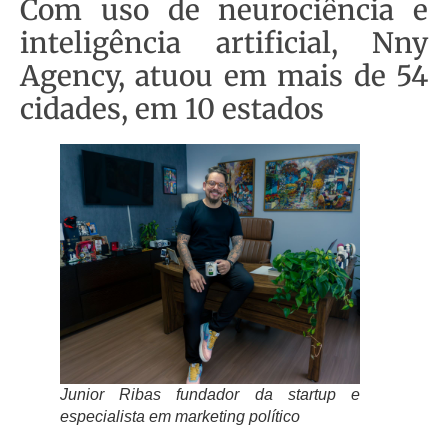
Com uso de neurociência e
inteligência artificial, Nny
Agency, atuou em mais de 54
cidades, em 10 estados
Junior Ribas fundador da startup e
especialista em marketing político