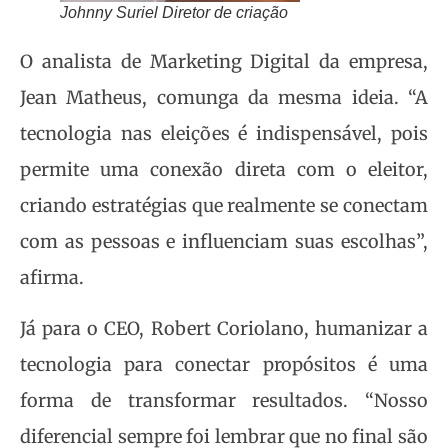
Johnny Suriel Diretor de criação
O analista de Marketing Digital da empresa,
Jean Matheus, comunga da mesma ideia. “A
tecnologia nas eleições é indispensável, pois
permite uma conexão direta com o eleitor,
criando estratégias que realmente se conectam
com as pessoas e influenciam suas escolhas”,
afirma.
Já para o CEO, Robert Coriolano, humanizar a
tecnologia para conectar propósitos é uma
forma de transformar resultados. “Nosso
diferencial sempre foi lembrar que no final são