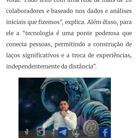
colaboradores e baseado nos dados e análises
iniciais que fizemos”, explica. Além disso, para
ele a “tecnologia é uma ponte poderosa que
conecta pessoas, permitindo a construção de
laços significativos e a troca de experiências,
independentemente da distância”.