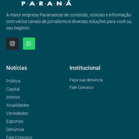
A maior empresa Paranaense de conteúdo, noticias e informação
com vários canais de jornalismo e diversas soluções para você ou
seu negócio.
Notícias
Institucional
Faça sua denúncia
Política
Fale Conosco
Capital
Interior
Atualidades
Variedades
Esportes
Denúncia
Fale Conosco