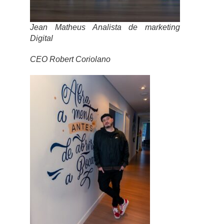
Jean Matheus Analista de marketing
Digital
CEO Robert Coriolano