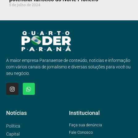
5 de julho de 2024
A maior empresa Paranaense de conteúdo, noticias e informação
com vários canais de jornalismo e diversas soluções para você ou
seu negócio.
Notícias
Institucional
Faça sua denúncia
Política
Fale Conosco
Capital