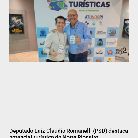
Deputado Luiz Claudio Romanelli (PSD) destaca
potencial turístico do Norte Pioneiro