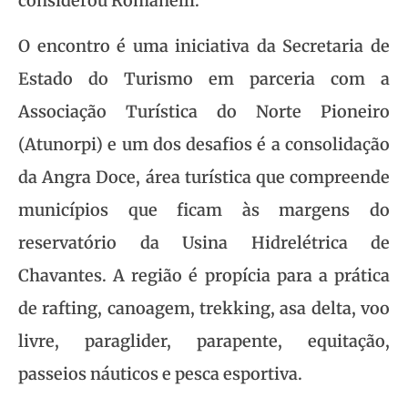
considerou Romanelli.
O encontro é uma iniciativa da Secretaria de
Estado do Turismo em parceria com a
Associação Turística do Norte Pioneiro
(Atunorpi) e um dos desafios é a consolidação
da Angra Doce, área turística que compreende
municípios que ficam às margens do
reservatório da Usina Hidrelétrica de
Chavantes. A região é propícia para a prática
de rafting, canoagem, trekking, asa delta, voo
livre, paraglider, parapente, equitação,
passeios náuticos e pesca esportiva.