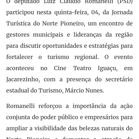
O deputado Luiz Claudio Romanelli (PSD)
participou nesta quinta-feira, 04, da Jornada
Turística do Norte Pioneiro, um encontro de
gestores municipais e lideranças da região
para discutir oportunidades e estratégias para
fortalecer o turismo regional. O evento
aconteceu no Cine Teatro Iguaçu, em
Jacarezinho, com a presença do secretário
estadual do Turismo, Márcio Nunes.
Romanelli reforçou a importância da ação
conjunta do poder público e empresários para
ampliar a visibilidade das belezas naturais do