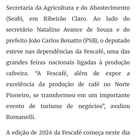
Secretaria da Agricultura e do Abastecimento
(Seab), em Ribeirão Claro. Ao lado do
secretário Natalino Avance de Souza e do
prefeito João Carlos Bonatto (PSB), o deputado
esteve nas dependências da Fescafé, uma das
grandes feiras nacionais ligadas à produção
cafeeira. “A Fescafé, além de expor a
excelência da produção de café no Norte
Pioneiro, se transformou em um importante
evento de turismo de negócios”, avaliou
Romanelli.
A edição de 2024 da Fescafé começa neste dia