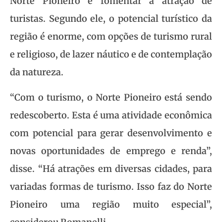
Norte Pioneiro e fomentar a atração de
turistas. Segundo ele, o potencial turístico da
região é enorme, com opções de turismo rural
e religioso, de lazer náutico e de contemplação
da natureza.
“Com o turismo, o Norte Pioneiro está sendo
redescoberto. Esta é uma atividade econômica
com potencial para gerar desenvolvimento e
novas oportunidades de emprego e renda”,
disse. “Há atrações em diversas cidades, para
variadas formas de turismo. Isso faz do Norte
Pioneiro uma região muito especial”,