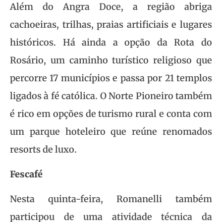
Além do Angra Doce, a região abriga
cachoeiras, trilhas, praias artificiais e lugares
históricos. Há ainda a opção da Rota do
Rosário, um caminho turístico religioso que
percorre 17 municípios e passa por 21 templos
ligados à fé católica. O Norte Pioneiro também
é rico em opções de turismo rural e conta com
um parque hoteleiro que reúne renomados
resorts de luxo.
Fescafé
Nesta quinta-feira, Romanelli também
participou de uma atividade técnica da