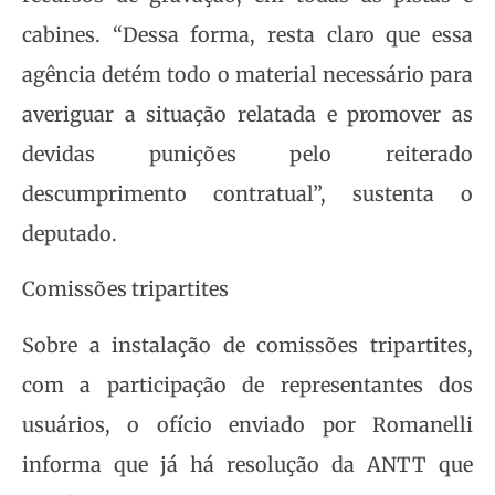
cabines. “Dessa forma, resta claro que essa
agência detém todo o material necessário para
averiguar a situação relatada e promover as
devidas punições pelo reiterado
descumprimento contratual”, sustenta o
deputado.
Comissões tripartites
Sobre a instalação de comissões tripartites,
com a participação de representantes dos
usuários, o ofício enviado por Romanelli
informa que já há resolução da ANTT que