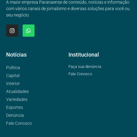
A maior empresa Paranaense de conteúdo, noticias e informação
com vários canais de jornalismo e diversas soluções para você ou
seu negócio.
Notícias
Institucional
Faça sua denúncia
Política
Fale Conosco
Capital
Interior
Atualidades
Variedades
Esportes
Denúncia
Fale Conosco