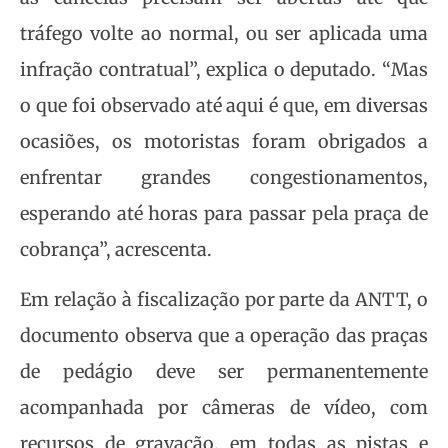
tráfego volte ao normal, ou ser aplicada uma
infração contratual”, explica o deputado. “Mas
o que foi observado até aqui é que, em diversas
ocasiões, os motoristas foram obrigados a
enfrentar grandes congestionamentos,
esperando até horas para passar pela praça de
cobrança”, acrescenta.
Em relação à fiscalização por parte da ANTT, o
documento observa que a operação das praças
de pedágio deve ser permanentemente
acompanhada por câmeras de vídeo, com
recursos de gravação, em todas as pistas e