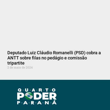
Deputado Luiz Cláudio Romanelli (PSD) cobra a
ANTT sobre filas no pedágio e comissão
tripartite
2 de maio de 2024