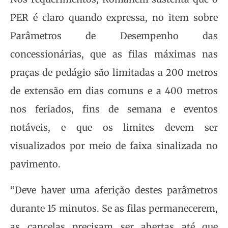
PER é claro quando expressa, no item sobre
Parâmetros de Desempenho das
concessionárias, que as filas máximas nas
praças de pedágio são limitadas a 200 metros
de extensão em dias comuns e a 400 metros
nos feriados, fins de semana e eventos
notáveis, e que os limites devem ser
visualizados por meio de faixa sinalizada no
pavimento.
“Deve haver uma aferição destes parâmetros
durante 15 minutos. Se as filas permanecerem,
as cancelas precisam ser abertas até que