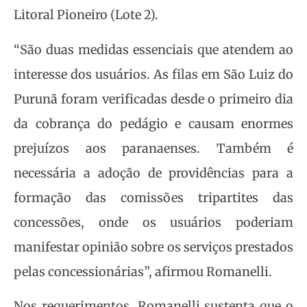
Litoral Pioneiro (Lote 2).
“São duas medidas essenciais que atendem ao
interesse dos usuários. As filas em São Luiz do
Purunã foram verificadas desde o primeiro dia
da cobrança do pedágio e causam enormes
prejuízos aos paranaenses. Também é
necessária a adoção de providências para a
formação das comissões tripartites das
concessões, onde os usuários poderiam
manifestar opinião sobre os serviços prestados
pelas concessionárias”, afirmou Romanelli.
Nos requerimentos, Romanelli sustenta que o