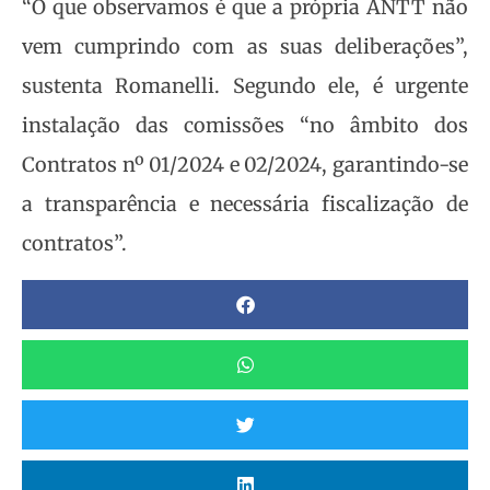
“O que observamos é que a própria ANTT não
vem cumprindo com as suas deliberações”,
sustenta Romanelli. Segundo ele, é urgente
instalação das comissões “no âmbito dos
Contratos nº 01/2024 e 02/2024, garantindo-se
a transparência e necessária fiscalização de
contratos”.