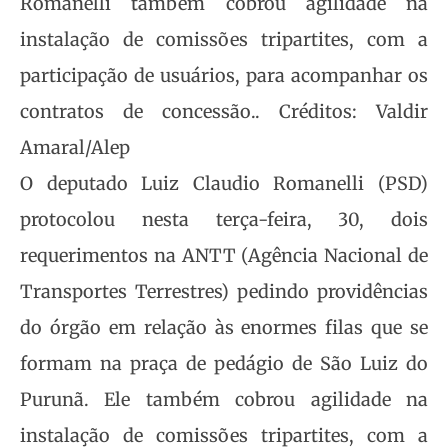
Romanelli também cobrou agilidade na
instalação de comissões tripartites, com a
participação de usuários, para acompanhar os
contratos de concessão.. Créditos: Valdir
Amaral/Alep
O deputado Luiz Claudio Romanelli (PSD)
protocolou nesta terça-feira, 30, dois
requerimentos na ANTT (Agência Nacional de
Transportes Terrestres) pedindo providências
do órgão em relação às enormes filas que se
formam na praça de pedágio de São Luiz do
Purunã. Ele também cobrou agilidade na
instalação de comissões tripartites, com a