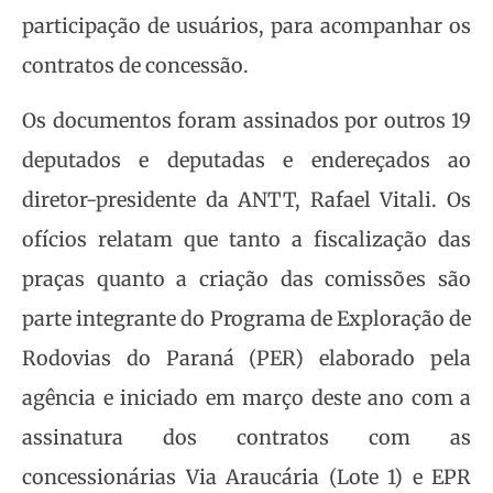
participação de usuários, para acompanhar os
contratos de concessão.
Os documentos foram assinados por outros 19
deputados e deputadas e endereçados ao
diretor-presidente da ANTT, Rafael Vitali. Os
ofícios relatam que tanto a fiscalização das
praças quanto a criação das comissões são
parte integrante do Programa de Exploração de
Rodovias do Paraná (PER) elaborado pela
agência e iniciado em março deste ano com a
assinatura dos contratos com as
concessionárias Via Araucária (Lote 1) e EPR