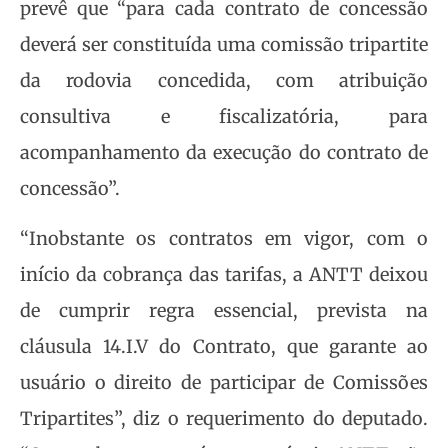
prevê que “para cada contrato de concessão
deverá ser constituída uma comissão tripartite
da rodovia concedida, com atribuição
consultiva e fiscalizatória, para
acompanhamento da execução do contrato de
concessão”.
“Inobstante os contratos em vigor, com o
início da cobrança das tarifas, a ANTT deixou
de cumprir regra essencial, prevista na
cláusula 14.I.V do Contrato, que garante ao
usuário o direito de participar de Comissões
Tripartites”, diz o requerimento do deputado.