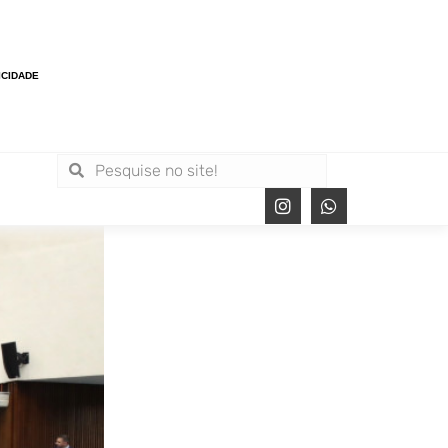
ICIDADE