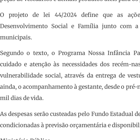
O projeto de lei 44/2024 define que as açõe
Desenvolvimento Social e Família junto com a 
municipais.
Segundo o texto, o Programa Nossa Infância Par
cuidado e atenção às necessidades dos recém-nas
vulnerabilidade social, através da entrega de vest
ainda, o acompanhamento à gestante, desde o pré-na
mil dias de vida.
As despesas serão custeadas pelo Fundo Estadual 
condicionadas à previsão orçamentária e disponibil