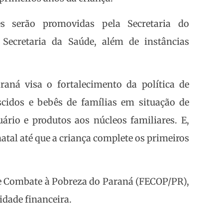
s serão promovidas pela Secretaria do
Secretaria da Saúde, além de instâncias
aná visa o fortalecimento da política de
cidos e bebês de famílias em situação de
uário e produtos aos núcleos familiares. E,
tal até que a criança complete os primeiros
de Combate à Pobreza do Paraná (FECOP/PR),
idade financeira.