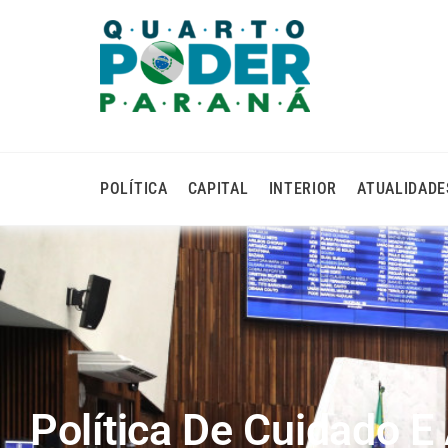
POLÍTICA
CAPITAL
INTERIOR
ATUALIDADE
Política De Cuidado 