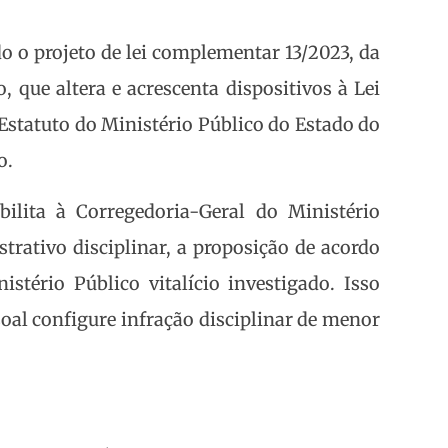
do o projeto de lei complementar 13/2023, da
, que altera e acrescenta dispositivos à Lei
 Estatuto do Ministério Público do Estado do
o.
bilita à Corregedoria-Geral do Ministério
trativo disciplinar, a proposição de acordo
tério Público vitalício investigado. Isso
oal configure infração disciplinar de menor