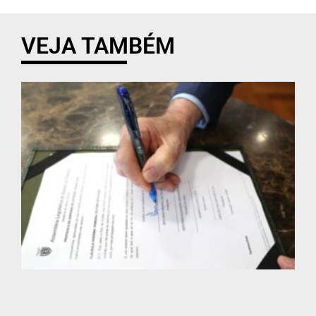
VEJA TAMBÉM