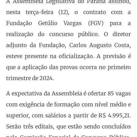
A Assembleia Legislativa do Paraná assinou,
nesta terça-feira (12), o contrato com a
Fundação Getúlio Vargas (FGV) para a
realização do concurso público. O diretor
adjunto da Fundação, Carlos Augusto Costa,
esteve presente na oficialização. A previsão é
que a aplicação das provas ocorra no primeiro
trimestre de 2024.
A expectativa da Assembleia é ofertar 85 vagas
com exigência de formação com nível médio e
superior, com salários a partir de R$ 4.995,21.
Serão três editais, que estão sendo concluídos