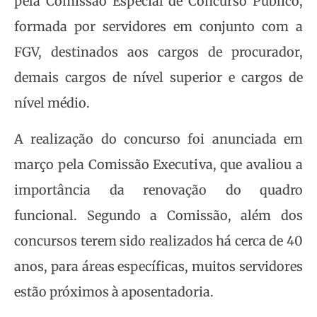
pela Comissão Especial de Concurso Público,
formada por servidores em conjunto com a
FGV, destinados aos cargos de procurador,
demais cargos de nível superior e cargos de
nível médio.
A realização do concurso foi anunciada em
março pela Comissão Executiva, que avaliou a
importância da renovação do quadro
funcional. Segundo a Comissão, além dos
concursos terem sido realizados há cerca de 40
anos, para áreas específicas, muitos servidores
estão próximos à aposentadoria.