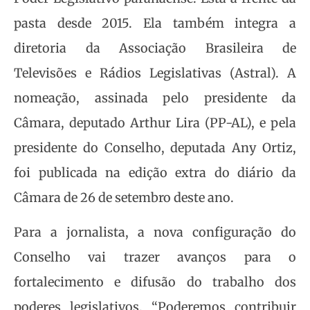
pasta desde 2015. Ela também integra a
diretoria da Associação Brasileira de
Televisões e Rádios Legislativas (Astral). A
nomeação, assinada pelo presidente da
Câmara, deputado Arthur Lira (PP-AL), e pela
presidente do Conselho, deputada Any Ortiz,
foi publicada na edição extra do diário da
Câmara de 26 de setembro deste ano.
Para a jornalista, a nova configuração do
Conselho vai trazer avanços para o
fortalecimento e difusão do trabalho dos
poderes legislativos. “Poderemos contribuir