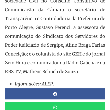
sociedade civil no Conselho Consultivo de
Comunicação da Câmara o secretário de
Transparência e Controladoria da Prefeitura de
Porto Alegre, Gustavo Ferenci; a assessora de
comunicação do Sindicato dos Servidores do
Poder Judiciário de Sergipe, Aline Braga Farias
Conceição; e o colunista do site GZH e do jornal
Zero Hora e comunicador da Rádio Gaúcha e da
RBS TV, Matheus Schuch de Souza.
Informações: ALEP
.