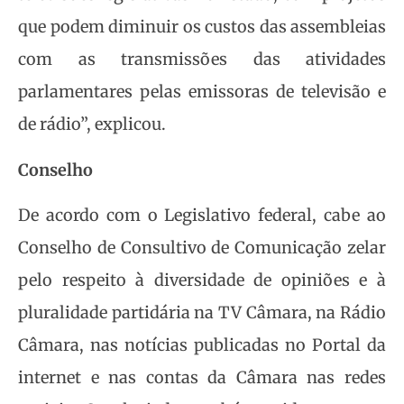
que podem diminuir os custos das assembleias
com as transmissões das atividades
parlamentares pelas emissoras de televisão e
de rádio”, explicou.
Conselho
De acordo com o Legislativo federal, cabe ao
Conselho de Consultivo de Comunicação zelar
pelo respeito à diversidade de opiniões e à
pluralidade partidária na TV Câmara, na Rádio
Câmara, nas notícias publicadas no Portal da
internet e nas contas da Câmara nas redes