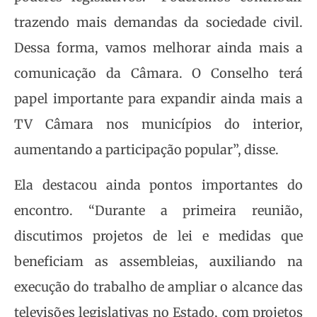
trazendo mais demandas da sociedade civil.
Dessa forma, vamos melhorar ainda mais a
comunicação da Câmara. O Conselho terá
papel importante para expandir ainda mais a
TV Câmara nos municípios do interior,
aumentando a participação popular”, disse.
Ela destacou ainda pontos importantes do
encontro. “Durante a primeira reunião,
discutimos projetos de lei e medidas que
beneficiam as assembleias, auxiliando na
execução do trabalho de ampliar o alcance das
televisões legislativas no Estado, com projetos