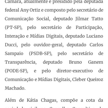
Câmara, atualmente é presidido pela deputada
federal Any Ortiz e composto pelo secretário de
Comunicação Social, deputado Jilmar Tatto
(PT-SP), pelo secretário de Participação,
Interação e Mídias Digitais, deputado Luciano
Ducci, pelo ouvidor-geral, deputado Carlos
Sampaio (PSDB-SP), pelo secretário de
Transparência, deputado Bruno Ganem
(PODE-SP), e pelo diretor-executivo de
Comunicação e Mídias Digitais, Cleber Queiroz
Machado.
Além de Kátia Chagas, compõe a cota da