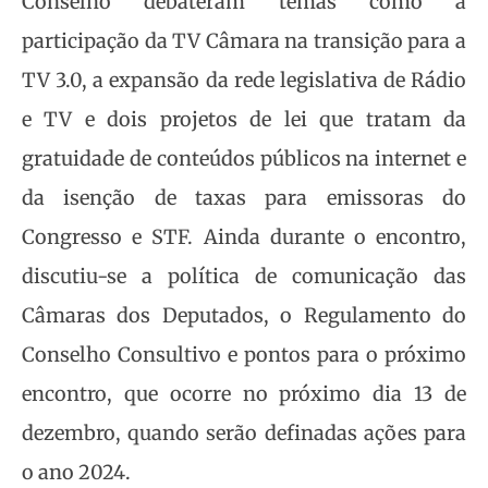
Conselho debateram temas como a
participação da TV Câmara na transição para a
TV 3.0, a expansão da rede legislativa de Rádio
e TV e dois projetos de lei que tratam da
gratuidade de conteúdos públicos na internet e
da isenção de taxas para emissoras do
Congresso e STF. Ainda durante o encontro,
discutiu-se a política de comunicação das
Câmaras dos Deputados, o Regulamento do
Conselho Consultivo e pontos para o próximo
encontro, que ocorre no próximo dia 13 de
dezembro, quando serão definadas ações para
o ano 2024.