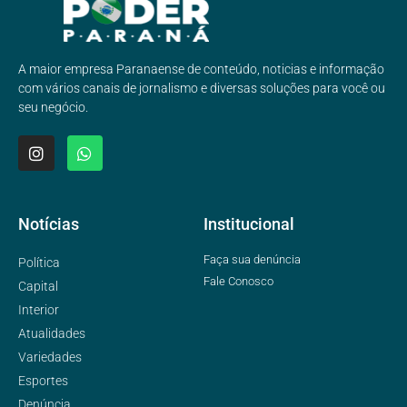
A maior empresa Paranaense de conteúdo, noticias e informação
com vários canais de jornalismo e diversas soluções para você ou
seu negócio.
Notícias
Institucional
Faça sua denúncia
Política
Fale Conosco
Capital
Interior
Atualidades
Variedades
Esportes
Denúncia