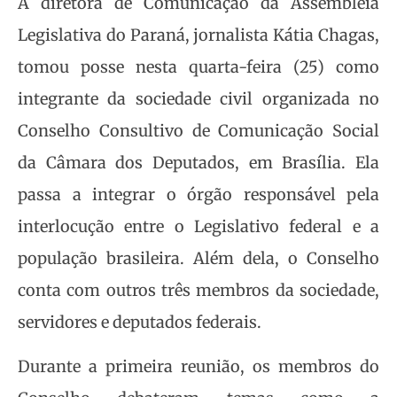
A diretora de Comunicação da Assembleia
Legislativa do Paraná, jornalista Kátia Chagas,
tomou posse nesta quarta-feira (25) como
integrante da sociedade civil organizada no
Conselho Consultivo de Comunicação Social
da Câmara dos Deputados, em Brasília. Ela
passa a integrar o órgão responsável pela
interlocução entre o Legislativo federal e a
população brasileira. Além dela, o Conselho
conta com outros três membros da sociedade,
servidores e deputados federais.
Durante a primeira reunião, os membros do