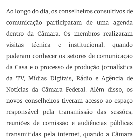
Ao longo do dia, os conselheiros consultivos de
comunicação participaram de uma agenda
dentro da Câmara. Os membros realizaram
visitas técnica e institucional, quando
puderam conhecer os setores de comunicação
da Casa e o processo de produção jornalística
da TV, Mídias Digitais, Rádio e Agência de
Notícias da Câmara Federal. Além disso, os
novos conselheiros tiveram acesso ao espaço
responsável pela transmissão das sessões,
reuniões de comissão e audiências públicas
transmitidas pela internet, quando a Câmara