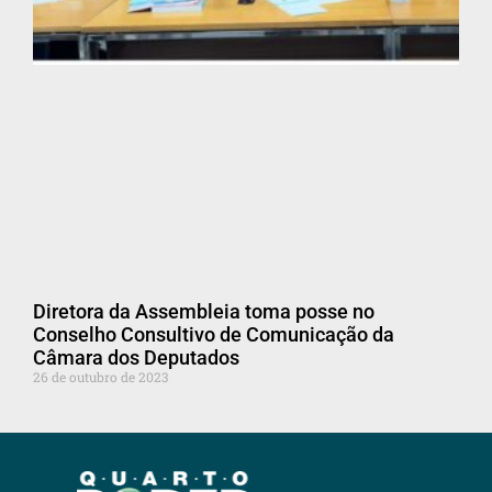
Diretora da Assembleia toma posse no
Conselho Consultivo de Comunicação da
Câmara dos Deputados
26 de outubro de 2023