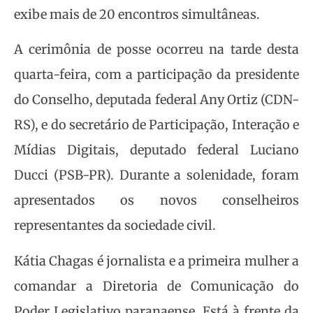
exibe mais de 20 encontros simultâneas.
A cerimônia de posse ocorreu na tarde desta
quarta-feira, com a participação da presidente
do Conselho, deputada federal Any Ortiz (CDN-
RS), e do secretário de Participação, Interação e
Mídias Digitais, deputado federal Luciano
Ducci (PSB-PR). Durante a solenidade, foram
apresentados os novos conselheiros
representantes da sociedade civil.
Kátia Chagas é jornalista e a primeira mulher a
comandar a Diretoria de Comunicação do
Poder Legislativo paranaense. Está à frente da