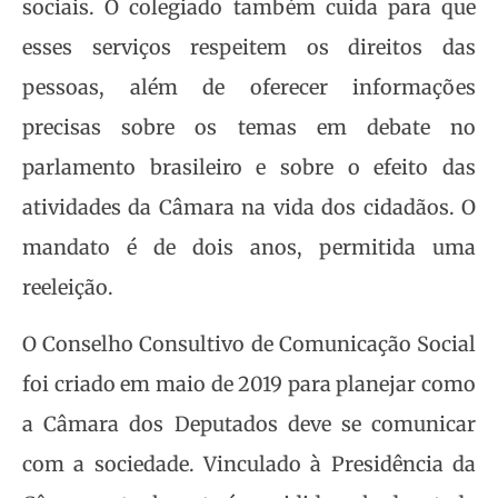
sociais. O colegiado também cuida para que
esses serviços respeitem os direitos das
pessoas, além de oferecer informações
precisas sobre os temas em debate no
parlamento brasileiro e sobre o efeito das
atividades da Câmara na vida dos cidadãos. O
mandato é de dois anos, permitida uma
reeleição.
O Conselho Consultivo de Comunicação Social
foi criado em maio de 2019 para planejar como
a Câmara dos Deputados deve se comunicar
com a sociedade. Vinculado à Presidência da