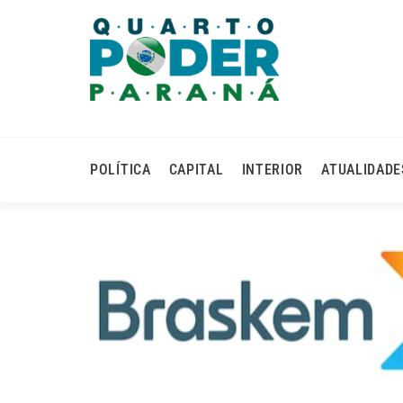
POLÍTICA
CAPITAL
INTERIOR
ATUALIDADE
Governo Federal Prete