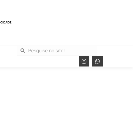
ICIDADE