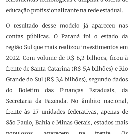
educação profissionalizante na rede estadual.
O resultado desse modelo já apareceu nas
contas públicas. O Paraná foi o estado da
região Sul que mais realizou investimentos em
2022. Com volume de R$ 6,2 bilhões, ficou à
frente de Santa Catarina (R$ 5,4 bilhões) e Rio
Grande do Sul (R$ 3,4 bilhões), segundo dados
do Boletim das Finanças Estaduais, da
Secretaria da Fazenda. No âmbito nacional,
frente às 27 unidades federativas, apenas de
São Paulo, Bahia e Minas Gerais, estados mais
populosos, aparecem na frente. Os