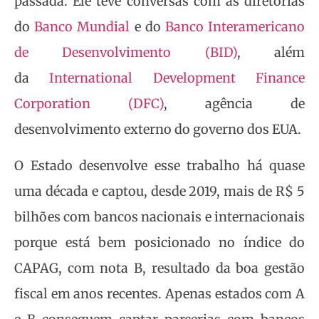
passada. Ele teve conversas com as diretorias
do
Banco Mundial
e do
Banco Interamericano
de Desenvolvimento (BID)
, além
da
International Development Finance
Corporation (DFC)
, agência de
desenvolvimento externo do governo dos EUA.
O Estado desenvolve esse trabalho há quase
uma década e captou, desde 2019, mais de R$ 5
bilhões com bancos nacionais e internacionais
porque está bem posicionado no índice do
CAPAG, com nota B, resultado da boa gestão
fiscal em anos recentes. Apenas estados com A