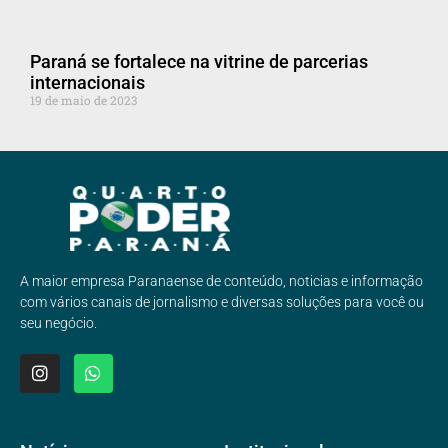
Paraná se fortalece na vitrine de parcerias
internacionais
19 de maio de 2023
A maior empresa Paranaense de conteúdo, noticias e informação
com vários canais de jornalismo e diversas soluções para você ou
seu negócio.