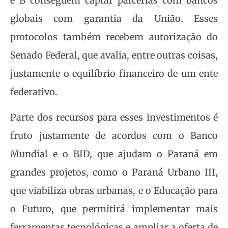
e B conseguem captar parcerias com bancos
globais com garantia da União. Esses
protocolos também recebem autorização do
Senado Federal, que avalia, entre outras coisas,
justamente o equilíbrio financeiro de um ente
federativo.
Parte dos recursos para esses investimentos é
fruto justamente de acordos com o Banco
Mundial e o BID, que ajudam o Paraná em
grandes projetos, como o Paraná Urbano III,
que viabiliza obras urbanas, e o Educação para
o Futuro, que permitirá implementar mais
ferramentas tecnológicas e ampliar a oferta de