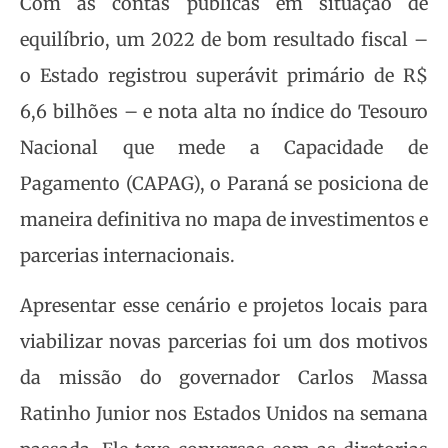
Com as contas públicas em situação de
equilíbrio, um 2022 de bom resultado fiscal –
o Estado registrou superávit primário de R$
6,6 bilhões – e nota alta no índice do Tesouro
Nacional que mede a Capacidade de
Pagamento (CAPAG), o Paraná se posiciona de
maneira definitiva no mapa de investimentos e
parcerias internacionais.
Apresentar esse cenário e projetos locais para
viabilizar novas parcerias foi um dos motivos
da missão do governador Carlos Massa
Ratinho Junior nos Estados Unidos na semana