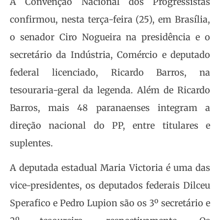
A Convenção Nacional dos Progressistas
confirmou, nesta terça-feira (25), em Brasília,
o senador Ciro Nogueira na presidência e o
secretário da Indústria, Comércio e deputado
federal licenciado, Ricardo Barros, na
tesouraria-geral da legenda. Além de Ricardo
Barros, mais 48 paranaenses integram a
direção nacional do PP, entre titulares e
suplentes.
A deputada estadual Maria Victoria é uma das
vice-presidentes, os deputados federais Dilceu
Sperafico e Pedro Lupion são os 3º secretário e