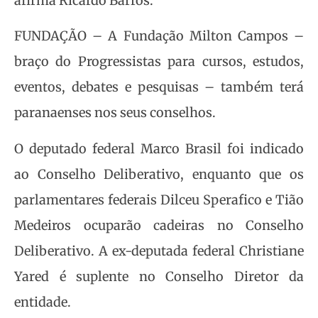
afirma Ricardo Barros.
FUNDAÇÃO – A Fundação Milton Campos –
braço do Progressistas para cursos, estudos,
eventos, debates e pesquisas – também terá
paranaenses nos seus conselhos.
O deputado federal Marco Brasil foi indicado
ao Conselho Deliberativo, enquanto que os
parlamentares federais Dilceu Sperafico e Tião
Medeiros ocuparão cadeiras no Conselho
Deliberativo. A ex-deputada federal Christiane
Yared é suplente no Conselho Diretor da
entidade.