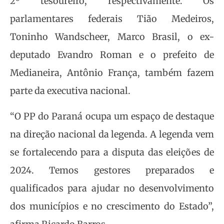
2º tesoureiro, respectivamente. Os
parlamentares federais Tião Medeiros,
Toninho Wandscheer, Marco Brasil, o ex-
deputado Evandro Roman e o prefeito de
Medianeira, Antônio França, também fazem
parte da executiva nacional.
“O PP do Paraná ocupa um espaço de destaque
na direção nacional da legenda. A legenda vem
se fortalecendo para a disputa das eleições de
2024. Temos gestores preparados e
qualificados para ajudar no desenvolvimento
dos municípios e no crescimento do Estado”,