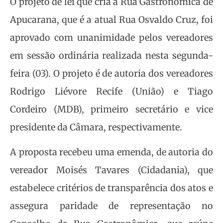
O projeto de lei que cria a Rua Gastronômica de
Apucarana, que é a atual Rua Osvaldo Cruz, foi
aprovado com unanimidade pelos vereadores
em sessão ordinária realizada nesta segunda-
feira (03). O projeto é de autoria dos vereadores
Rodrigo Liévore Recife (União) e Tiago
Cordeiro (MDB), primeiro secretário e vice
presidente da Câmara, respectivamente.
A proposta recebeu uma emenda, de autoria do
vereador Moisés Tavares (Cidadania), que
estabelece critérios de transparência dos atos e
assegura paridade de representação no