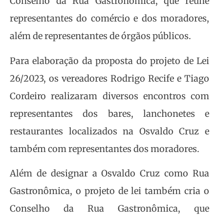
Conselho da Rua Gastronômica, que reúne
representantes do comércio e dos moradores,
além de representantes de órgãos públicos.
Para elaboração da proposta do projeto de Lei
26/2023, os vereadores Rodrigo Recife e Tiago
Cordeiro realizaram diversos encontros com
representantes dos bares, lanchonetes e
restaurantes localizados na Osvaldo Cruz e
também com representantes dos moradores.
Além de designar a Osvaldo Cruz como Rua
Gastronômica, o projeto de lei também cria o
Conselho da Rua Gastronômica, que