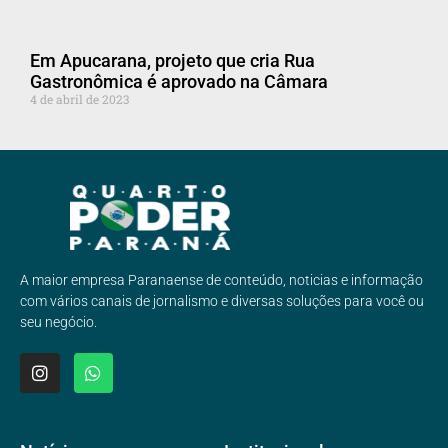
Em Apucarana, projeto que cria Rua
Gastronômica é aprovado na Câmara
4 de abril de 2023
A maior empresa Paranaense de conteúdo, noticias e informação
com vários canais de jornalismo e diversas soluções para você ou
seu negócio.