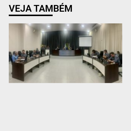
VEJA TAMBÉM