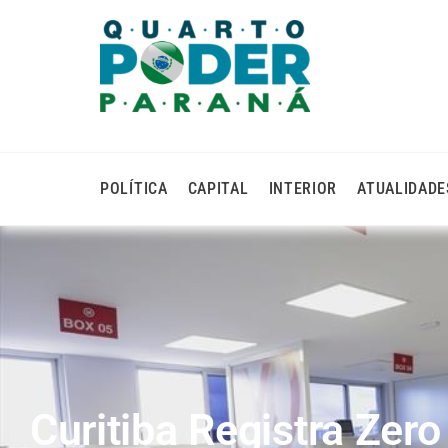
POLÍTICA
CAPITAL
INTERIOR
ATUALIDADE
Curitiba Registra Zer