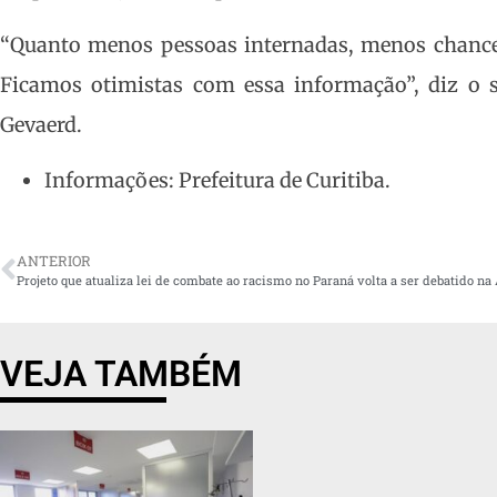
“Quanto menos pessoas internadas, menos chance 
Ficamos otimistas com essa informação”, diz o s
Gevaerd.
Informações: Prefeitura de Curitiba.
ANTERIOR
VEJA TAMBÉM