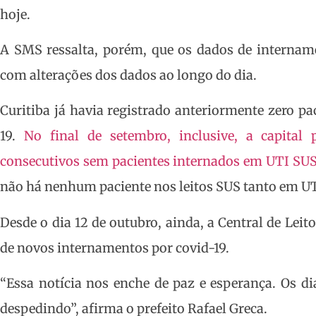
hoje.
A SMS ressalta, porém, que os dados de internam
com alterações dos dados ao longo do dia.
Curitiba já havia registrado anteriormente zero p
19.
No final de setembro, inclusive, a capital
consecutivos sem pacientes internados em UTI SUS 
não há nenhum paciente nos leitos SUS tanto em U
Desde o dia 12 de outubro, ainda, a Central de Lei
de novos internamentos por covid-19.
“Essa notícia nos enche de paz e esperança. Os d
despedindo”, afirma o prefeito Rafael Greca.