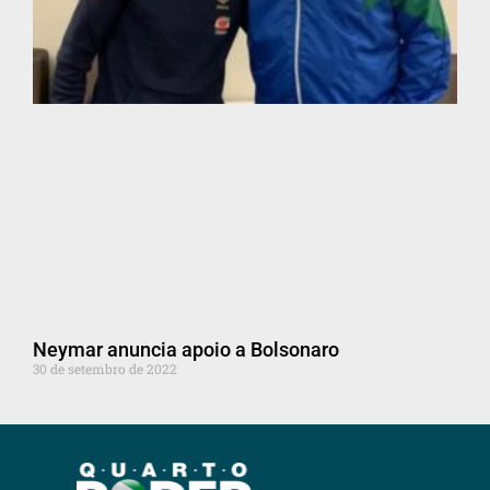
Neymar anuncia apoio a Bolsonaro
30 de setembro de 2022