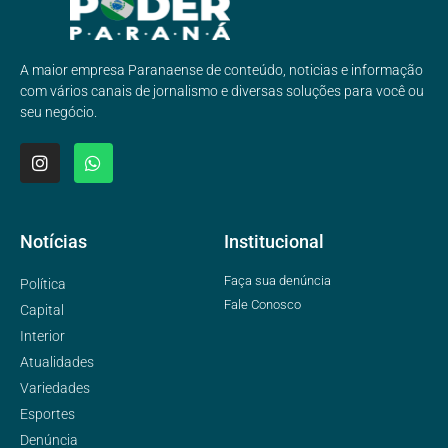
A maior empresa Paranaense de conteúdo, noticias e informação
com vários canais de jornalismo e diversas soluções para você ou
seu negócio.
Notícias
Institucional
Faça sua denúncia
Política
Fale Conosco
Capital
Interior
Atualidades
Variedades
Esportes
Denúncia