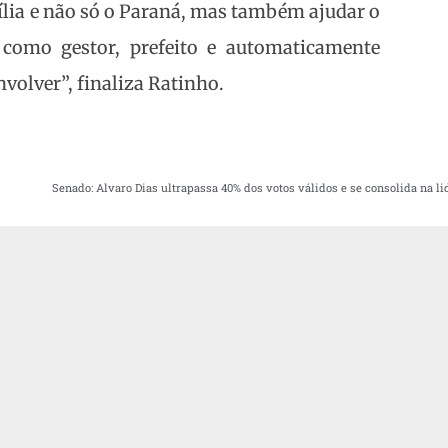
ília e não só o Paraná, mas também ajudar o
 como gestor, prefeito e automaticamente
volver”, finaliza Ratinho.