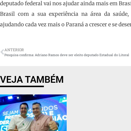
deputado federal vai nos ajudar ainda mais em Bras
Brasil com a sua experiência na área da saúde,
ajudando cada vez mais o Paraná a crescer e se desen
ANTERIOR
Pesquisa confirma: Adriano Ramos deve ser eleito deputado Estadual do Litoral
VEJA TAMBÉM