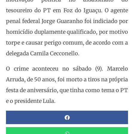
tesoureiro do PT em Foz do Iguaçu. O agente
penal federal Jorge Guaranho foi indiciado por
homicídio duplamente qualificado, por motivo
torpe e causar perigo comum, de acordo com a
delegada Camila Cecconello.
O crime aconteceu no sábado (9). Marcelo
Arruda, de 50 anos, foi morto a tiros na própria
festa de aniversário, que tinha como tema o PT
e o presidente Lula.