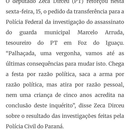
O deputado Zeca Dirceu (PT) reforçou nesta
sexta-feira, 15, o pedido da transferência para a
Polícia Federal da investigação do assassinato
do guarda municipal Marcelo Arruda,
tesoureiro do PT em Foz do Iguaçu.
“Palhaçada, uma vergonha, vamos até as
últimas consequências para mudar isto. Chega
a festa por razão política, saca a arma por
razão política, mas atira por razão pessoal,
nem uma criança de cinco anos acredita na
conclusão deste inquérito”, disse Zeca Dirceu
sobre o resultado das investigações feitas pela
Polícia Civil do Paraná.