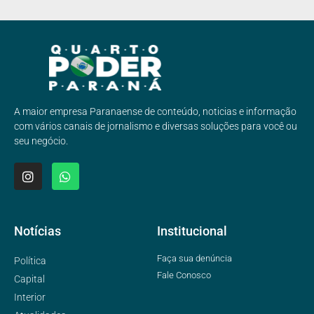
A maior empresa Paranaense de conteúdo, noticias e informação
com vários canais de jornalismo e diversas soluções para você ou
seu negócio.
Notícias
Institucional
Faça sua denúncia
Política
Fale Conosco
Capital
Interior