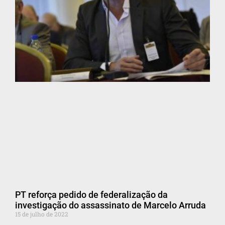
PT reforça pedido de federalização da
investigação do assassinato de Marcelo Arruda
15 de julho de 2022