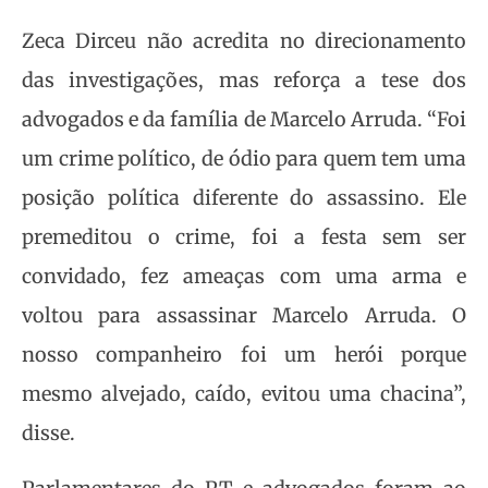
Zeca Dirceu não acredita no direcionamento
das investigações, mas reforça a tese dos
advogados e da família de Marcelo Arruda. “Foi
um crime político, de ódio para quem tem uma
posição política diferente do assassino. Ele
premeditou o crime, foi a festa sem ser
convidado, fez ameaças com uma arma e
voltou para assassinar Marcelo Arruda. O
nosso companheiro foi um herói porque
mesmo alvejado, caído, evitou uma chacina”,
disse.