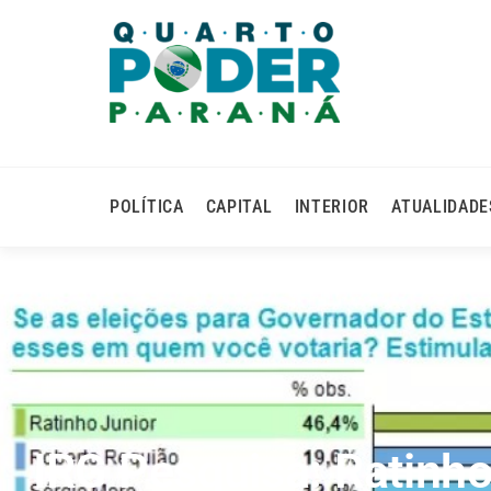
POLÍTICA
CAPITAL
INTERIOR
ATUALIDADE
IRG Pesquisa: Ratinho