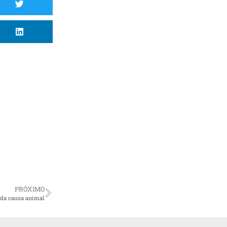
PRÓXIMO
 da causa animal