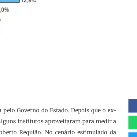
pelo Governo do Estado. Depois que o ex-
alguns institutos aproveitaram para medir a
oberto Requião. No cenário estimulado da