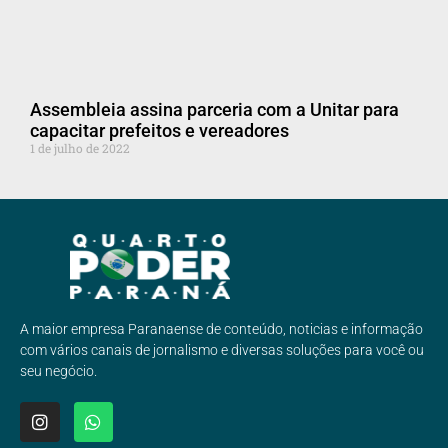
Assembleia assina parceria com a Unitar para
capacitar prefeitos e vereadores
1 de julho de 2022
A maior empresa Paranaense de conteúdo, noticias e informação
com vários canais de jornalismo e diversas soluções para você ou
seu negócio.