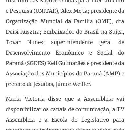
Instituto das Nações Unidas para Treinamento
e Pesquisa (UNITAR), Alex Mejia; presidente da
Organização Mundial da Família (OMF), dra
Deisi Kusztra; Embaixador do Brasil na Suiça,
Tovar Nunes; superintendente geral de
Desenvolvimento Econômico e Social do
Paraná (SGDES) Keli Guimarães e presidente da
Associação dos Municípios do Paraná (AMP) e
prefeito de Jesuítas, Júnior Weiller.
Maria Victoria disse que a Assembleia vai
disponibilizar os canais de comunicação, a TV
Assembleia e a Escola do Legislativo para