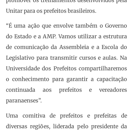
promover os treinamentos desenvolvidos pela
Unitar para os prefeitos brasileiros.
“É uma ação que envolve também o Governo
do Estado e a AMP. Vamos utilizar a estrutura
de comunicação da Assembleia e a Escola do
Legislativo para transmitir cursos e aulas. Na
Universidade dos Prefeitos compartilharemos
o conhecimento para garantir a capacitação
continuada aos prefeitos e vereadores
paranaenses”.
Uma comitiva de prefeitos e prefeitas de
diversas regiões, liderada pelo presidente da