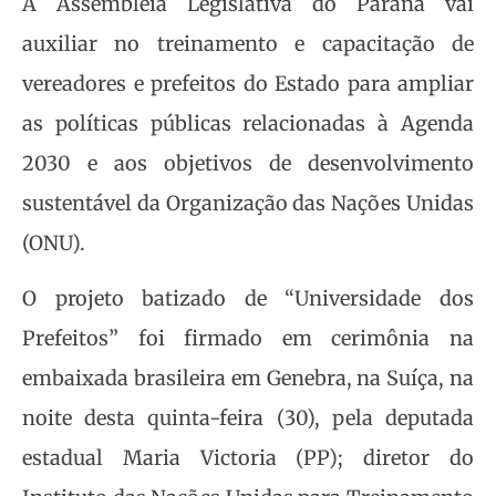
A Assembleia Legislativa do Paraná vai
auxiliar no treinamento e capacitação de
vereadores e prefeitos do Estado para ampliar
as políticas públicas relacionadas à Agenda
2030 e aos objetivos de desenvolvimento
sustentável da Organização das Nações Unidas
(ONU).
O projeto batizado de “Universidade dos
Prefeitos” foi firmado em cerimônia na
embaixada brasileira em Genebra, na Suíça, na
noite desta quinta-feira (30), pela deputada
estadual Maria Victoria (PP); diretor do