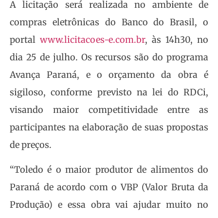
A licitação será realizada no ambiente de
compras eletrônicas do Banco do Brasil, o
portal
www.licitacoes-e.com.br
, às 14h30, no
dia 25 de julho. Os recursos são do programa
Avança Paraná, e o orçamento da obra é
sigiloso, conforme previsto na lei do RDCi,
visando maior competitividade entre as
participantes na elaboração de suas propostas
de preços.
“Toledo é o maior produtor de alimentos do
Paraná de acordo com o VBP (Valor Bruta da
Produção) e essa obra vai ajudar muito no