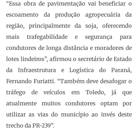
“Essa obra de pavimentação vai beneficiar o
escoamento da produção agropecuária da
região, principalmente da soja, oferecendo
mais trafegabilidade e segurança para
condutores de longa distância e moradores de
lotes lindeiros”, afirmou o secretário de Estado
da Infraestrutura e Logística do Paraná,
Fernando Furiatti. “Também deve desafogar o
tráfego de veículos em Toledo, já que
atualmente muitos condutores optam por
utilizar as vias do município ao invés deste
trecho da PR-239”.