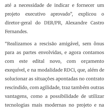
até a necessidade de indicar e fornecer um
projeto executivo aprovado”, explicou o
diretor-geral do DER/PR, Alexandre Castro
Fernandes.
“Realizamos a rescisão amigável, sem ônus
para as partes envolvidas, e agora contamos
com este edital novo, com orçamento
exequível, e na modalidade RDCi, que, além de
solucionar as situações apontadas no contrato
rescindido, com agilidade, traz também outras
vantagens, como a possibilidade de utilizar
tecnologias mais modernas no projeto e na