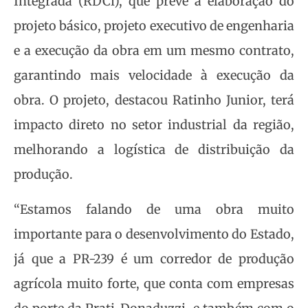
Integrada (RDCi), que prevê a elaboração do
projeto básico, projeto executivo de engenharia
e a execução da obra em um mesmo contrato,
garantindo mais velocidade à execução da
obra. O projeto, destacou Ratinho Junior, terá
impacto direto no setor industrial da região,
melhorando a logística de distribuição da
produção.
“Estamos falando de uma obra muito
importante para o desenvolvimento do Estado,
já que a PR-239 é um corredor de produção
agrícola muito forte, que conta com empresas