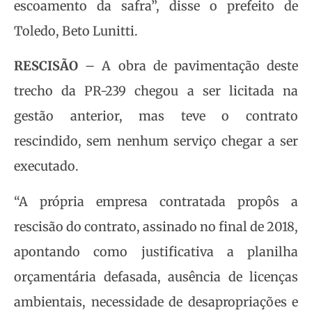
escoamento da safra”, disse o prefeito de
Toledo, Beto Lunitti.
RESCISÃO
– A obra de pavimentação deste
trecho da PR-239 chegou a ser licitada na
gestão anterior, mas teve o contrato
rescindido, sem nenhum serviço chegar a ser
executado.
“A própria empresa contratada propôs a
rescisão do contrato, assinado no final de 2018,
apontando como justificativa a planilha
orçamentária defasada, ausência de licenças
ambientais, necessidade de desapropriações e