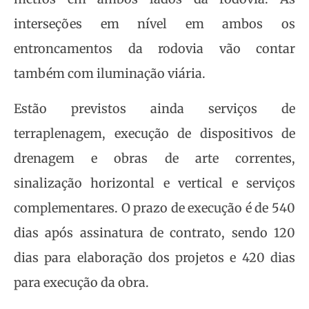
interseções em nível em ambos os
entroncamentos da rodovia vão contar
também com iluminação viária.
Estão previstos ainda serviços de
terraplenagem, execução de dispositivos de
drenagem e obras de arte correntes,
sinalização horizontal e vertical e serviços
complementares. O prazo de execução é de 540
dias após assinatura de contrato, sendo 120
dias para elaboração dos projetos e 420 dias
para execução da obra.