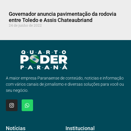
Governador anuncia pavimentação da rodovia
entre Toledo e Assis Chateaubriand
24 de junho de 2022
A maior empresa Paranaense de conteúdo, noticias e informação
com vários canais de jornalismo e diversas soluções para você ou
seu negócio.
Notícias
Institucional