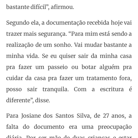
bastante difícil”, afirmou.
Segundo ela, a documentação recebida hoje vai
trazer mais segurança. “Para mim está sendo a
realização de um sonho. Vai mudar bastante a
minha vida. Se eu quiser sair da minha casa
pra fazer um passeio ou botar alguém pra
cuidar da casa pra fazer um tratamento fora,
posso sair tranquila. Com a escritura é
diferente”, disse.
Para Josiane dos Santos Silva, de 27 anos, a
falta do documento era uma preocupação
diária. Por ser mãe de duas crianças e estar