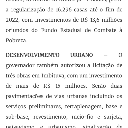
a regularização de 16.296 casas até o fim de
2022, com investimentos de R$ 13,6 milhões
oriundos do Fundo Estadual de Combate à
Pobreza.
DESENVOLVIMENTO URBANO
– O
governador também autorizou a licitação de
três obras em Imbituva, com um investimento
de mais de R$ 15 milhões. Serão duas
pavimentações de vias urbanas incluindo os
serviços preliminares, terraplenagem, base e
sub-base, revestimento, meio-fio e sarjeta,
paisagismo e urbanismo, sinalização de