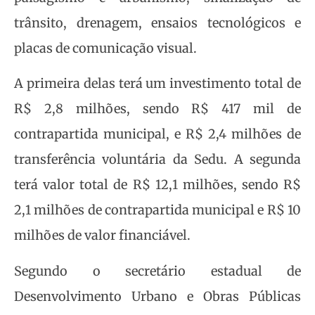
trânsito, drenagem, ensaios tecnológicos e
placas de comunicação visual.
A primeira delas terá um investimento total de
R$ 2,8 milhões, sendo R$ 417 mil de
contrapartida municipal, e R$ 2,4 milhões de
transferência voluntária da Sedu. A segunda
terá valor total de R$ 12,1 milhões, sendo R$
2,1 milhões de contrapartida municipal e R$ 10
milhões de valor financiável.
Segundo o secretário estadual de
Desenvolvimento Urbano e Obras Públicas