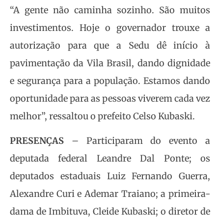
“A gente não caminha sozinho. São muitos
investimentos. Hoje o governador trouxe a
autorização para que a Sedu dê início à
pavimentação da Vila Brasil, dando dignidade
e segurança para a população. Estamos dando
oportunidade para as pessoas viverem cada vez
melhor”, ressaltou o prefeito Celso Kubaski.
PRESENÇAS
– Participaram do evento a
deputada federal Leandre Dal Ponte; os
deputados estaduais Luiz Fernando Guerra,
Alexandre Curi e Ademar Traiano; a primeira-
dama de Imbituva, Cleide Kubaski; o diretor de