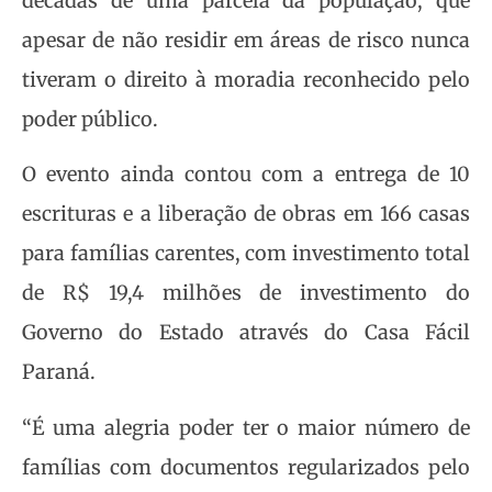
décadas de uma parcela da população, que
apesar de não residir em áreas de risco nunca
tiveram o direito à moradia reconhecido pelo
poder público.
O evento ainda contou com a entrega de 10
escrituras e a liberação de obras em 166 casas
para famílias carentes, com investimento total
de R$ 19,4 milhões de investimento do
Governo do Estado através do Casa Fácil
Paraná.
“É uma alegria poder ter o maior número de
famílias com documentos regularizados pelo