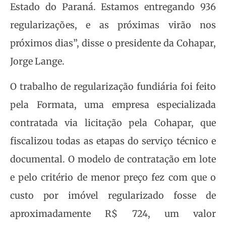
Estado do Paraná. Estamos entregando 936
regularizações, e as próximas virão nos
próximos dias”, disse o presidente da Cohapar,
Jorge Lange.
O trabalho de regularização fundiária foi feito
pela Formata, uma empresa especializada
contratada via licitação pela Cohapar, que
fiscalizou todas as etapas do serviço técnico e
documental. O modelo de contratação em lote
e pelo critério de menor preço fez com que o
custo por imóvel regularizado fosse de
aproximadamente R$ 724, um valor