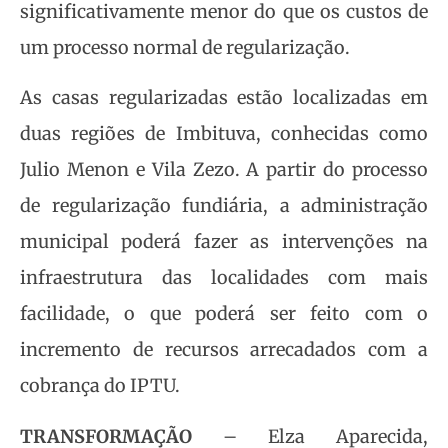
significativamente menor do que os custos de
um processo normal de regularização.
As casas regularizadas estão localizadas em
duas regiões de Imbituva, conhecidas como
Julio Menon e Vila Zezo. A partir do processo
de regularização fundiária, a administração
municipal poderá fazer as intervenções na
infraestrutura das localidades com mais
facilidade, o que poderá ser feito com o
incremento de recursos arrecadados com a
cobrança do IPTU.
TRANSFORMAÇÃO
– Elza Aparecida,