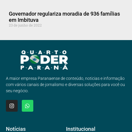
Governador regulariza moradia de 936 famílias
em Imbituva
23 de junho de 2022
A maior empresa Paranaense de conteúdo, noticias e informação
com vários canais de jornalismo e diversas soluções para você ou
seu negócio.
Notícias
Institucional