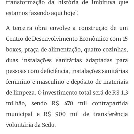
transformação da história de Imbituva que
estamos fazendo aqui hoje”.
A terceira obra envolve a construção de um
Centro de Desenvolvimento Econômico com 15
boxes, praça de alimentação, quatro cozinhas,
duas instalações sanitárias adaptadas para
pessoas com deficiência, instalações sanitárias
feminino e masculino e depósito de materiais
de limpeza. O investimento total será de R$ 1,3
milhão, sendo R$ 470 mil contrapartida
municipal e R$ 900 mil de transferência
voluntária da Sedu.