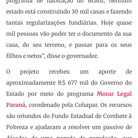
programa de habitação do Brasil, nenhum
estado está construindo 30 mil casas e fazendo
tantas regularizações fundiárias. Hoje quase
mil pessoas vão poder ter o documento da sua
casa, do seu terreno, e passar para os seus
filhos e netos”, disse o governador.
O projeto recebeu um aporte de
aproximadamente R$ 677 mil do Governo do
Estado por meio do programa
Morar Legal
Paraná
, coordenado pela Cohapar. Os recursos
são oriundos do Fundo Estadual de Combate à
Pobreza e ajudaram a resolver um passivo de