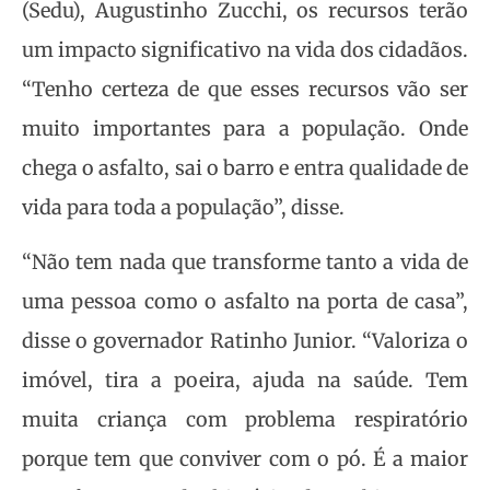
(Sedu), Augustinho Zucchi, os recursos terão
um impacto significativo na vida dos cidadãos.
“Tenho certeza de que esses recursos vão ser
muito importantes para a população. Onde
chega o asfalto, sai o barro e entra qualidade de
vida para toda a população”, disse.
“Não tem nada que transforme tanto a vida de
uma pessoa como o asfalto na porta de casa”,
disse o governador Ratinho Junior. “Valoriza o
imóvel, tira a poeira, ajuda na saúde. Tem
muita criança com problema respiratório
porque tem que conviver com o pó. É a maior