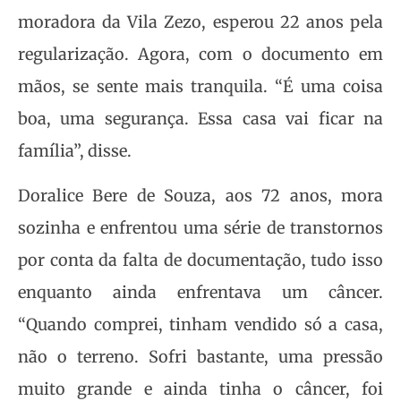
moradora da Vila Zezo, esperou 22 anos pela
regularização. Agora, com o documento em
mãos, se sente mais tranquila. “É uma coisa
boa, uma segurança. Essa casa vai ficar na
família”, disse.
Doralice Bere de Souza, aos 72 anos, mora
sozinha e enfrentou uma série de transtornos
por conta da falta de documentação, tudo isso
enquanto ainda enfrentava um câncer.
“Quando comprei, tinham vendido só a casa,
não o terreno. Sofri bastante, uma pressão
muito grande e ainda tinha o câncer, foi