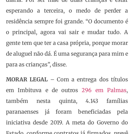
esperando a terceira, o medo de perder a
residência sempre foi grande. “O documento é
o principal, agora vai sair e mudar tudo. A
gente tem que ter a casa própria, porque morar
de aluguel não dá. É uma segurança para mim e
para as crianças”, disse.
MORAR LEGAL
– Com a entrega dos títulos
em Imbituva e de outros
296 em Palmas
,
também nesta quinta, 4.143 famílias
paranaenses já foram beneficiadas pela
iniciativa desde 2019. A meta do Governo do
Estado, conforme contratos já firmados, prevê