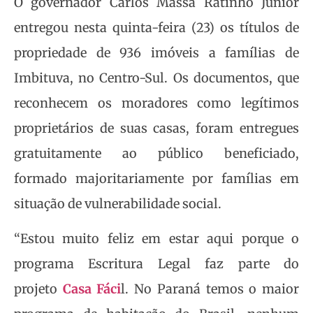
O governador Carlos Massa Ratinho Junior
entregou nesta quinta-feira (23) os títulos de
propriedade de 936 imóveis a famílias de
Imbituva, no Centro-Sul. Os documentos, que
reconhecem os moradores como legítimos
proprietários de suas casas, foram entregues
gratuitamente ao público beneficiado,
formado majoritariamente por famílias em
situação de vulnerabilidade social.
“Estou muito feliz em estar aqui porque o
programa Escritura Legal faz parte do
projeto
Casa Fáci
l. No Paraná temos o maior