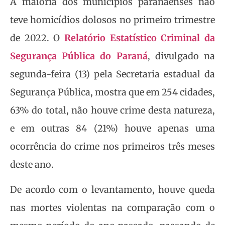
A maioria dos municípios paranaenses não
teve homicídios dolosos no primeiro trimestre
de 2022. O
Relatório Estatístico Criminal da
Segurança Pública do Paraná
, divulgado na
segunda-feira (13) pela Secretaria estadual da
Segurança Pública, mostra que em 254 cidades,
63% do total, não houve crime desta natureza,
e em outras 84 (21%) houve apenas uma
ocorrência do crime nos primeiros três meses
deste ano.
De acordo com o levantamento, houve queda
nas mortes violentas na comparação com o