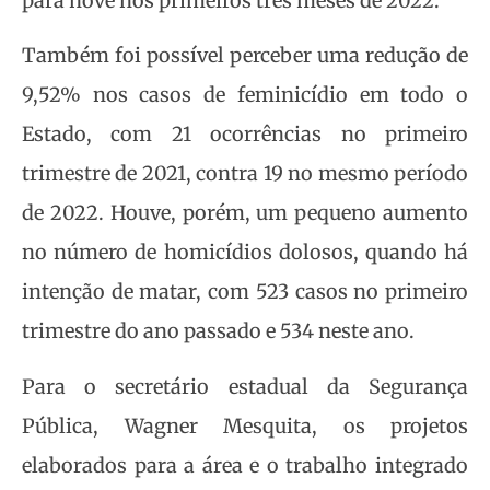
para nove nos primeiros três meses de 2022.
Também foi possível perceber uma redução de
9,52% nos casos de feminicídio em todo o
Estado, com 21 ocorrências no primeiro
trimestre de 2021, contra 19 no mesmo período
de 2022. Houve, porém, um pequeno aumento
no número de homicídios dolosos, quando há
intenção de matar, com 523 casos no primeiro
trimestre do ano passado e 534 neste ano.
Para o secretário estadual da Segurança
Pública, Wagner Mesquita, os projetos
elaborados para a área e o trabalho integrado