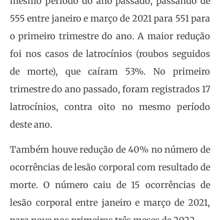
mesmo período do ano passado, passando de
555 entre janeiro e março de 2021 para 551 para
o primeiro trimestre do ano. A maior redução
foi nos casos de latrocínios (roubos seguidos
de morte), que caíram 53%. No primeiro
trimestre do ano passado, foram registrados 17
latrocínios, contra oito no mesmo período
deste ano.
Também houve redução de 40% no número de
ocorrências de lesão corporal com resultado de
morte. O número caiu de 15 ocorrências de
lesão corporal entre janeiro e março de 2021,