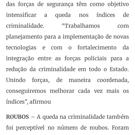
das forças de segurança têm como objetivo
intensificar a queda nos índices de
criminalidade. “Trabalhamos com
planejamento para a implementação de novas
tecnologias e com o fortalecimento da
integração entre as forças policiais para a
redução da criminalidade em todo o Estado.
Unindo forças, de maneira coordenada,
conseguiremos melhorar cada vez mais os
índices”, afirmou
ROUBOS
– A queda na criminalidade também
foi perceptível no número de roubos. Foram