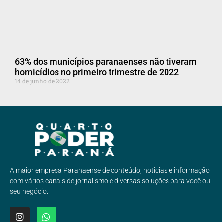
63% dos municípios paranaenses não tiveram
homicídios no primeiro trimestre de 2022
14 de junho de 2022
A maior empresa Paranaense de conteúdo, noticias e informação
com vários canais de jornalismo e diversas soluções para você ou
seu negócio.