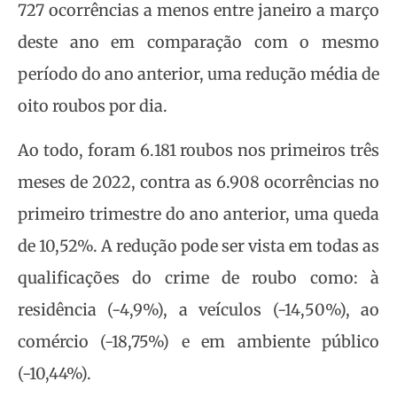
727 ocorrências a menos entre janeiro a março
deste ano em comparação com o mesmo
período do ano anterior, uma redução média de
oito roubos por dia.
Ao todo, foram 6.181 roubos nos primeiros três
meses de 2022, contra as 6.908 ocorrências no
primeiro trimestre do ano anterior, uma queda
de 10,52%. A redução pode ser vista em todas as
qualificações do crime de roubo como: à
residência (-4,9%), a veículos (-14,50%), ao
comércio (-18,75%) e em ambiente público
(-10,44%).