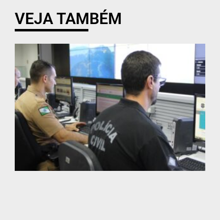
VEJA TAMBÉM