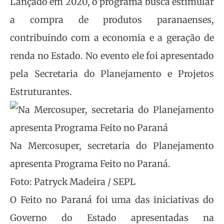
Lançado em 2020, o programa busca estimular
a compra de produtos paranaenses,
contribuindo com a economia e a geração de
renda no Estado. No evento ele foi apresentado
pela Secretaria do Planejamento e Projetos
Estruturantes.
Na Mercosuper, secretaria do Planejamento
apresenta Programa Feito no Paraná.
Foto: Patryck Madeira / SEPL
O Feito no Paraná foi uma das iniciativas do
Governo do Estado apresentadas na