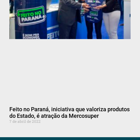
Feito no Paraná, iniciativa que valoriza produtos
do Estado, é atração da Mercosuper
7 de abril de 2022