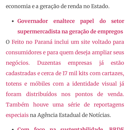
economia e a geração de renda no Estado.
Governador enaltece papel do setor
supermercadista na geração de empregos
O
Feito no Paraná
inclui um site voltado para
consumidores e para quem deseja ampliar seus
negócios. Duzentas empresas já estão
cadastradas e cerca de 17 mil kits com cartazes,
totens e móbiles com a identidade visual já
foram distribuídos nos pontos de venda.
Também houve uma série de
reportagens
especiais
na Agência Estadual de Notícias.
Com foco na sustentabilidade, BRDE