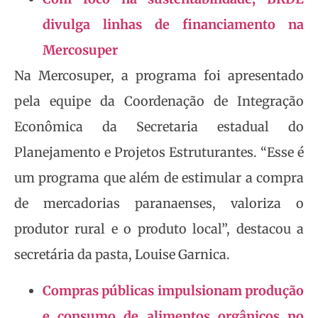
divulga linhas de financiamento na
Mercosuper
Na Mercosuper, a programa foi apresentado
pela equipe da Coordenação de Integração
Econômica da Secretaria estadual do
Planejamento e Projetos Estruturantes. “Esse é
um programa que além de estimular a compra
de mercadorias paranaenses, valoriza o
produtor rural e o produto local”, destacou a
secretária da pasta, Louise Garnica.
Compras públicas impulsionam produção
e consumo de alimentos orgânicos no