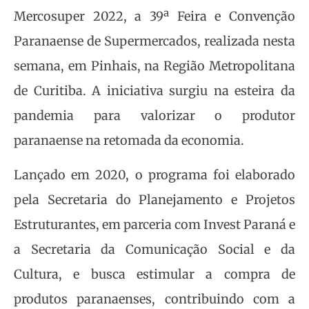
Mercosuper 2022, a 39ª Feira e Convenção
Paranaense de Supermercados, realizada nesta
semana, em Pinhais, na Região Metropolitana
de Curitiba. A iniciativa surgiu na esteira da
pandemia para valorizar o produtor
paranaense na retomada da economia.
Lançado em 2020, o programa foi elaborado
pela Secretaria do Planejamento e Projetos
Estruturantes, em parceria com Invest Paraná e
a Secretaria da Comunicação Social e da
Cultura, e busca estimular a compra de
produtos paranaenses, contribuindo com a