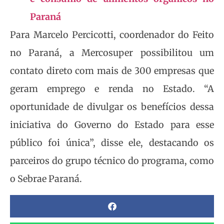
Paraná
Para Marcelo Percicotti, coordenador do Feito
no Paraná, a Mercosuper possibilitou um
contato direto com mais de 300 empresas que
geram emprego e renda no Estado. “A
oportunidade de divulgar os benefícios dessa
iniciativa do Governo do Estado para esse
público foi única”, disse ele, destacando os
parceiros do grupo técnico do programa, como
o Sebrae Paraná.