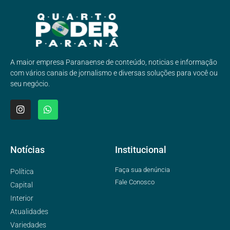
A maior empresa Paranaense de conteúdo, noticias e informação
com vários canais de jornalismo e diversas soluções para você ou
seu negócio.
Notícias
Institucional
Faça sua denúncia
Política
Fale Conosco
Capital
Interior
Atualidades
Variedades