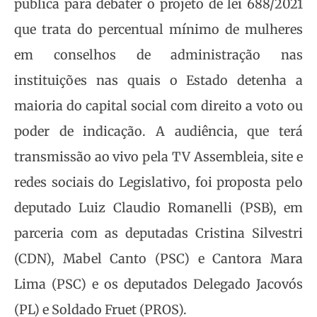
pública para debater o projeto de lei 688/2021
que trata do percentual mínimo de mulheres
em conselhos de administração nas
instituições nas quais o Estado detenha a
maioria do capital social com direito a voto ou
poder de indicação. A audiência, que terá
transmissão ao vivo pela TV Assembleia, site e
redes sociais do Legislativo, foi proposta pelo
deputado Luiz Claudio Romanelli (PSB), em
parceria com as deputadas Cristina Silvestri
(CDN), Mabel Canto (PSC) e Cantora Mara
Lima (PSC) e os deputados Delegado Jacovós
(PL) e Soldado Fruet (PROS).