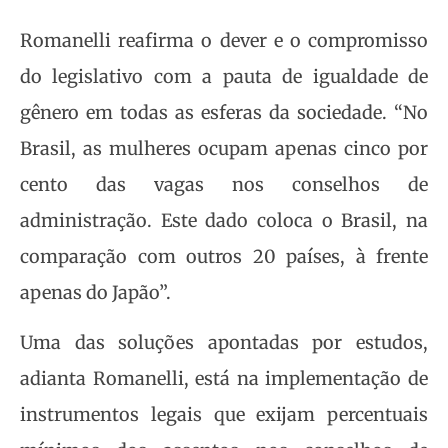
Romanelli reafirma o dever e o compromisso
do legislativo com a pauta de igualdade de
gênero em todas as esferas da sociedade. “No
Brasil, as mulheres ocupam apenas cinco por
cento das vagas nos conselhos de
administração. Este dado coloca o Brasil, na
comparação com outros 20 países, à frente
apenas do Japão”.
Uma das soluções apontadas por estudos,
adianta Romanelli, está na implementação de
instrumentos legais que exijam percentuais