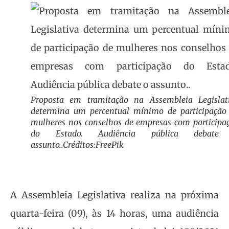
Proposta em tramitação na Assembleia Legislat
determina um percentual mínimo de participação
mulheres nos conselhos de empresas com participa
do Estado. Audiência pública debate
assunto..Créditos:FreePik
A Assembleia Legislativa realiza na próxima
quarta-feira (09), às 14 horas, uma audiência