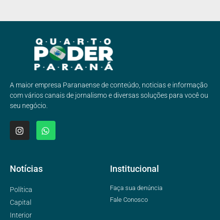
A maior empresa Paranaense de conteúdo, noticias e informação
com vários canais de jornalismo e diversas soluções para você ou
seu negócio.
Notícias
Institucional
Faça sua denúncia
Política
Fale Conosco
Capital
Interior