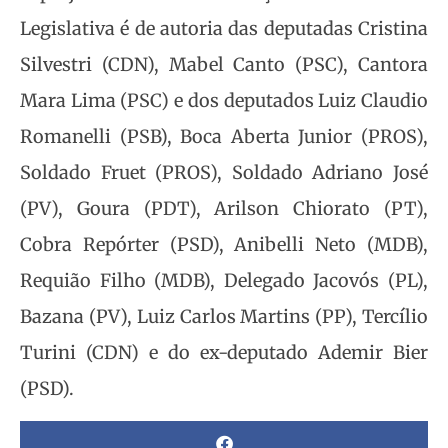
Legislativa é de autoria das deputadas Cristina
Silvestri (CDN), Mabel Canto (PSC), Cantora
Mara Lima (PSC) e dos deputados Luiz Claudio
Romanelli (PSB), Boca Aberta Junior (PROS),
Soldado Fruet (PROS), Soldado Adriano José
(PV), Goura (PDT), Arilson Chiorato (PT),
Cobra Repórter (PSD), Anibelli Neto (MDB),
Requião Filho (MDB), Delegado Jacovós (PL),
Bazana (PV), Luiz Carlos Martins (PP), Tercílio
Turini (CDN) e do ex-deputado Ademir Bier
(PSD).