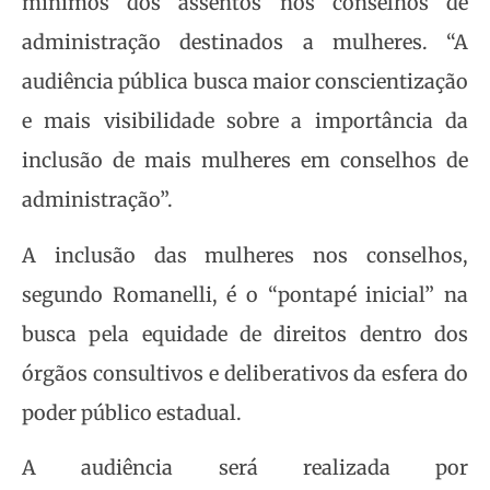
mínimos dos assentos nos conselhos de
administração destinados a mulheres. “A
audiência pública busca maior conscientização
e mais visibilidade sobre a importância da
inclusão de mais mulheres em conselhos de
administração”.
A inclusão das mulheres nos conselhos,
segundo Romanelli, é o “pontapé inicial” na
busca pela equidade de direitos dentro dos
órgãos consultivos e deliberativos da esfera do
poder público estadual.
A audiência será realizada por