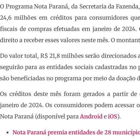
O Programa Nota Paraná, da Secretaria da Fazenda, 
24,6 milhões em créditos para consumidores que
fiscais de compras efetuadas em janeiro de 2024. 
direito a receber esses valores neste mês. O montant
Do valor total, R$ 21,8 milhões serão direcionado
seguirão para as entidades sociais cadastradas no 
são beneficiadas no programa por meio da doação de
Os créditos deste mês foram gerados a partir de 
janeiro de 2024. Os consumidores podem acessar o
Nota Paraná (disponível para
Android
e
iOS
).
Nota Paraná premia entidades de 28 municípios