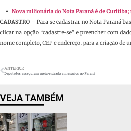
Nova milionária do Nota Paraná é de Curitiba;
CADASTRO
– Para se cadastrar no Nota Paraná bas
clicar na opção “cadastre-se” e preencher com dad
nome completo, CEP e endereço, para a criação de 
ANTERIOR
Deputados asseguram meia-entrada a mesários no Paraná
VEJA TAMBÉM