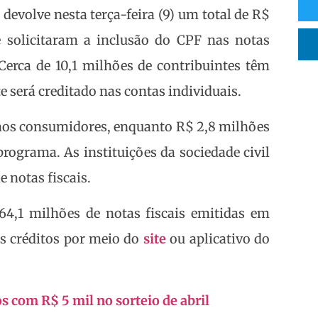
devolve nesta terça-feira (9) um total de R$
 solicitaram a inclusão do CPF nas notas
Cerca de 10,1 milhões de contribuintes têm
e será creditado nas contas individuais.
s aos consumidores, enquanto R$ 2,8 milhões
programa. As instituições da sociedade civil
 notas fiscais.
64,1 milhões de notas fiscais emitidas em
s créditos por meio do
site
ou aplicativo do
 com R$ 5 mil no sorteio de abril